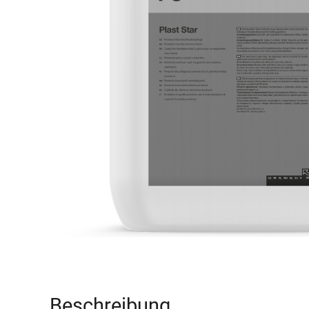
Beschreibung