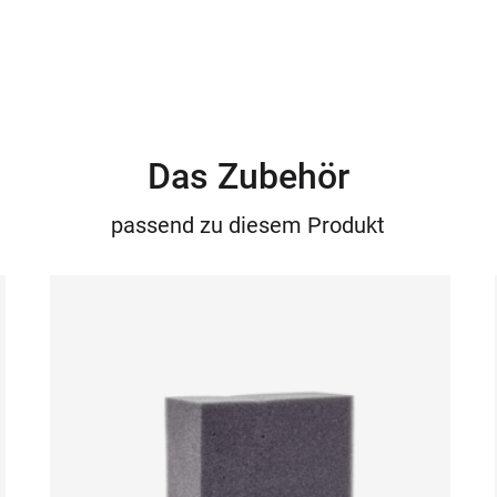
Das Zubehör
passend zu diesem Produkt