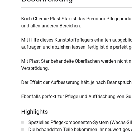
Koch Chemie Plast Star ist das Premium Pflegeprodu
und allen anderen Bereichen.
Mit Hilfe dieses Kunststoffpflegers erhalten ausgebl
auftragen und abziehen lassen, fertig ist die perfekt 
Mit Plast Star behandelte Oberflächen werden nicht 
Versprödung.
Der Effekt der Aufbesserung hält, je nach Beanspruc
Ebenfalls perfekt zur Pflege und Auffrischung von 
Highlights
Spezielles Pflegekomponenten-System (Wachs-Sili
Die behandelten Teile bekommen ihr neuwertiges