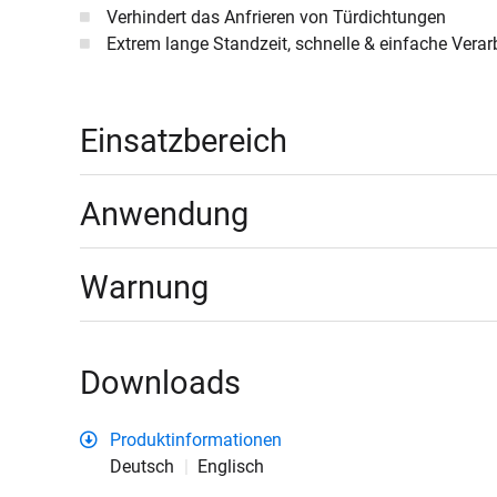
Verhindert das Anfrieren von Türdichtungen
Extrem lange Standzeit, schnelle & einfache Vera
Einsatzbereich
Anwendung
Warnung
Downloads
Produktinformationen
Deutsch
Englisch