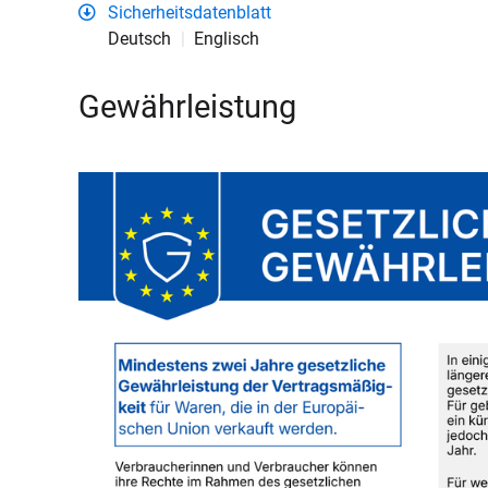
Sicherheitsdatenblatt
Deutsch
Englisch
Gewährleistung