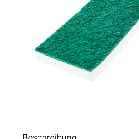
Beschreibung