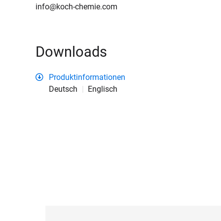
info@koch-chemie.com
Downloads
Produktinformationen
Deutsch
Englisch