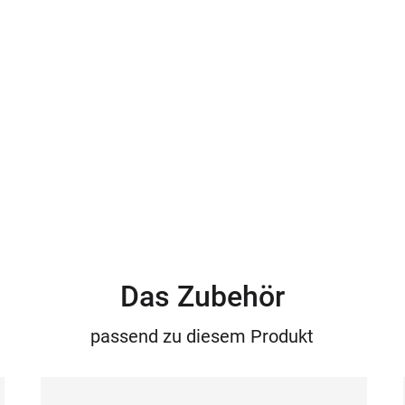
Das Zubehör
passend zu diesem Produkt