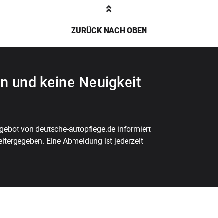
ZURÜCK NACH OBEN
n und keine Neuigkeit
ebot von deutsche-autopflege.de informiert
eitergegeben. Eine Abmeldung ist jederzeit