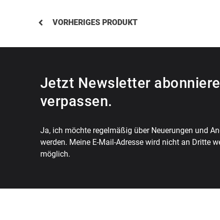
VORHERIGES PRODUKT
Jetzt Newsletter abonniere
verpassen.
Ja, ich möchte regelmäßig über Neuerungen und Ang
werden. Meine E-Mail-Adresse wird nicht an Dritte w
möglich.