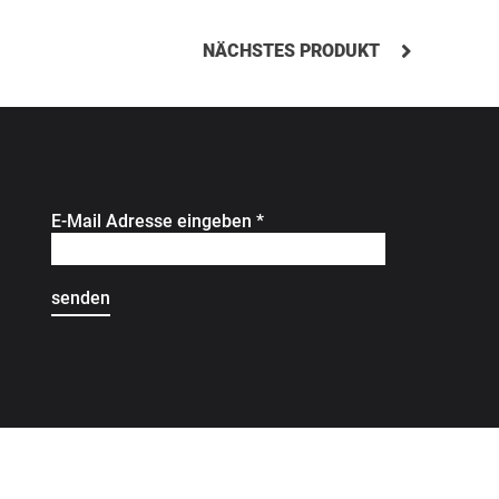
NÄCHSTES PRODUKT
E-Mail Adresse eingeben
*