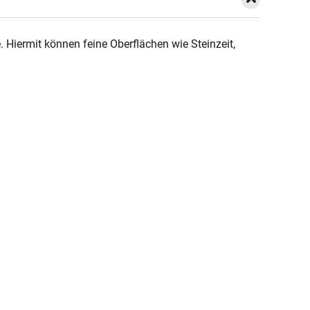
 Hiermit können feine Oberflächen wie Steinzeit,