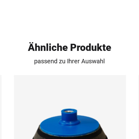
Ähnliche Produkte
passend zu Ihrer Auswahl