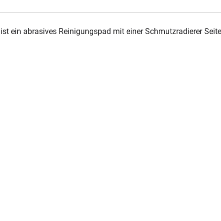
t ein abrasives Reinigungspad mit einer Schmutzradierer Seite.