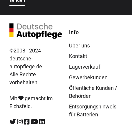
Info
Über uns
©2008 - 2024
Kontakt
deutsche-
autopflege.de
Lagerverkauf
Alle Rechte
Gewerbekunden
vorbehalten.
Öffentliche Kunden /
Behörden
Mit
gemacht im
Eichsfeld.
Entsorgungshinweis
für Batterien