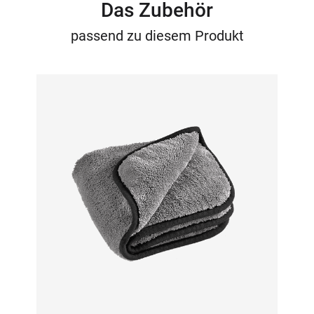
Das Zubehör
passend zu diesem Produkt