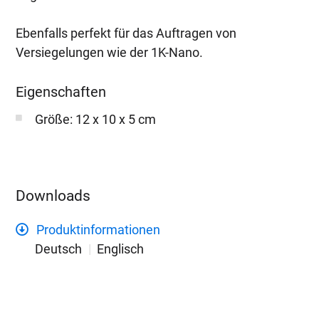
Ebenfalls perfekt für das Auftragen von
Versiegelungen wie der 1K-Nano.
Eigenschaften
Größe: 12 x 10 x 5 cm
Downloads
Produktinformationen
Deutsch
Englisch