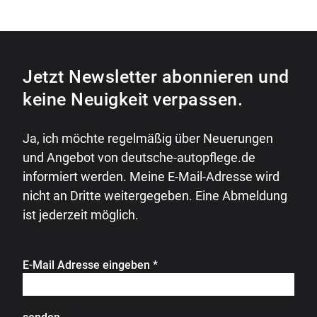
Jetzt Newsletter abonnieren und
keine Neuigkeit verpassen.
Ja, ich möchte regelmäßig über Neuerungen
und Angebot von deutsche-autopflege.de
informiert werden. Meine E-Mail-Adresse wird
nicht an Dritte weitergegeben. Eine Abmeldung
ist jederzeit möglich.
E-Mail Adresse eingeben
*