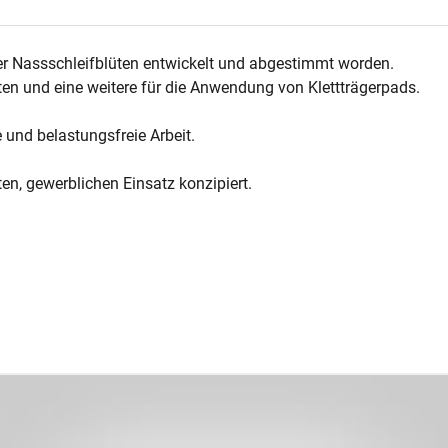
er Nassschleifblüten entwickelt und abgestimmt worden.
üten und eine weitere für die Anwendung von Klettträgerpads.
 und belastungsfreie Arbeit.
ten, gewerblichen Einsatz konzipiert.