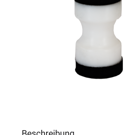
Beschreibung