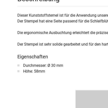
Dieser Kunststoffstemel ist für die Anwendung unser
Der Stempel hat eine Seite passend für die Schleifbl
Die ergonomische Ausbuchtung erleichtert die präzise
Der Stempel ist sehr solide gearbeitet und für den har
Eigenschaften
Durchmesser: Ø 30 mm
Höhe: 58mm