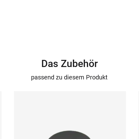
Das Zubehör
passend zu diesem Produkt