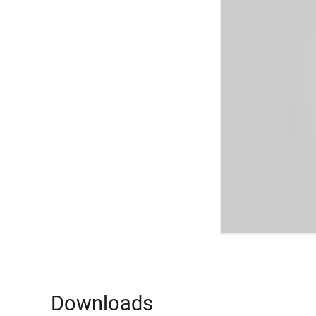
Downloads