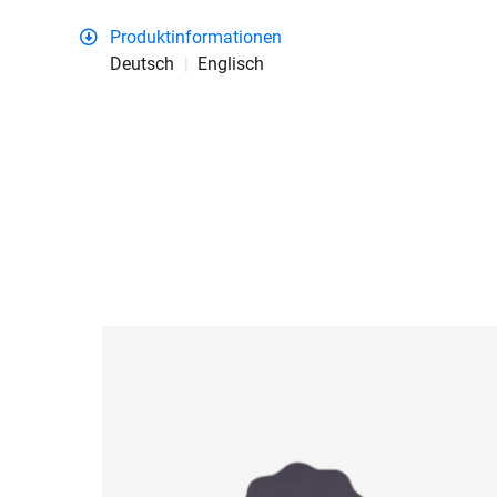
Produktinformationen
Deutsch
Englisch