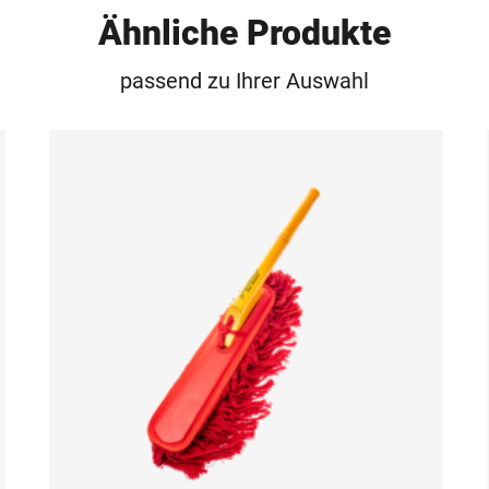
Ähnliche Produkte
passend zu Ihrer Auswahl