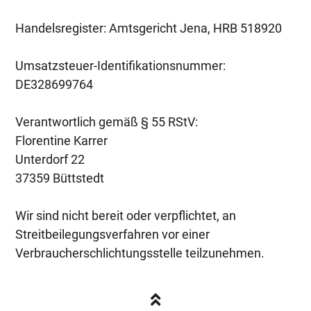
Handelsregister: Amtsgericht Jena, HRB 518920
Umsatzsteuer-Identifikationsnummer:
DE328699764
Verantwortlich gemäß § 55 RStV:
Florentine Karrer
Unterdorf 22
37359 Büttstedt
Wir sind nicht bereit oder verpflichtet, an
Streitbeilegungsverfahren vor einer
Verbraucherschlichtungsstelle teilzunehmen.