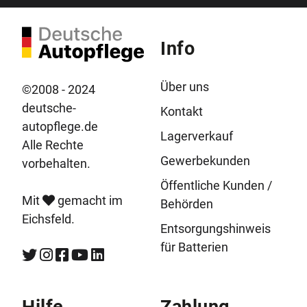
Info
Über uns
©2008 - 2024
deutsche-
Kontakt
autopflege.de
Lagerverkauf
Alle Rechte
Gewerbekunden
vorbehalten.
Öffentliche Kunden /
Mit
gemacht im
Behörden
Eichsfeld.
Entsorgungshinweis
für Batterien
Hilfe
Zahlung