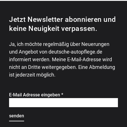
Jetzt Newsletter abonnieren und
keine Neuigkeit verpassen.
Ja, ich möchte regelmäßig über Neuerungen
und Angebot von deutsche-autopflege.de
informiert werden. Meine E-Mail-Adresse wird
nicht an Dritte weitergegeben. Eine Abmeldung
ist jederzeit möglich.
E-Mail Adresse eingeben
*