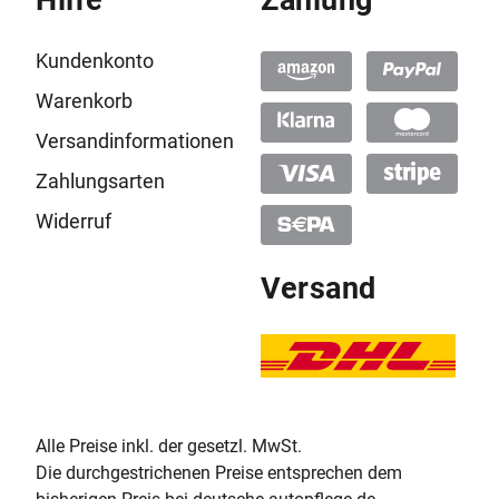
Kundenkonto
Warenkorb
Versandinformationen
Zahlungsarten
Widerruf
Versand
Alle Preise inkl. der gesetzl. MwSt.
Die durchgestrichenen Preise entsprechen dem