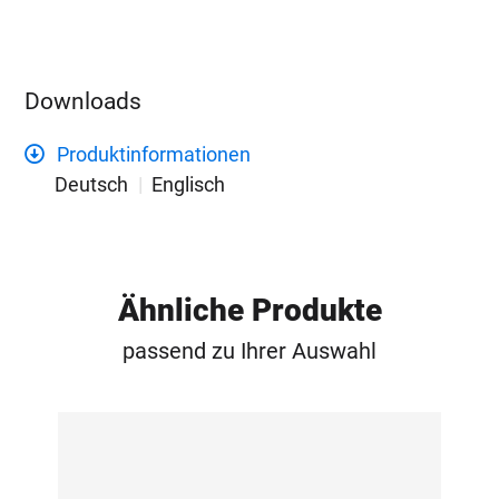
Downloads
Produktinformationen
Deutsch
Englisch
Ähnliche Produkte
passend zu Ihrer Auswahl