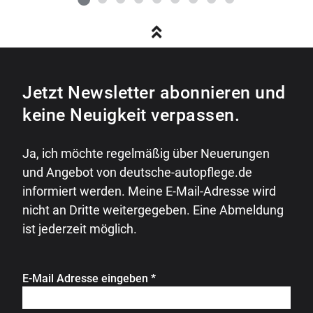
Jetzt Newsletter abonnieren und
keine Neuigkeit verpassen.
Ja, ich möchte regelmäßig über Neuerungen
und Angebot von deutsche-autopflege.de
informiert werden. Meine E-Mail-Adresse wird
nicht an Dritte weitergegeben. Eine Abmeldung
ist jederzeit möglich.
E-Mail Adresse eingeben
*