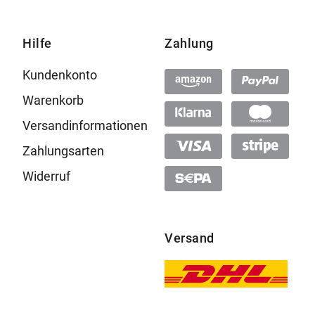
Hilfe
Zahlung
Kundenkonto
Warenkorb
Versandinformationen
Zahlungsarten
Widerruf
Versand