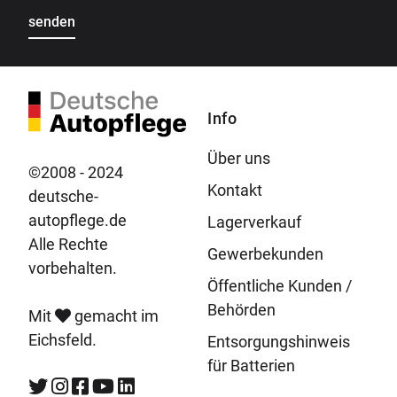
Info
Über uns
©2008 - 2024
Kontakt
deutsche-
autopflege.de
Lagerverkauf
Alle Rechte
Gewerbekunden
vorbehalten.
Öffentliche Kunden /
Behörden
Mit
gemacht im
Eichsfeld.
Entsorgungshinweis
für Batterien