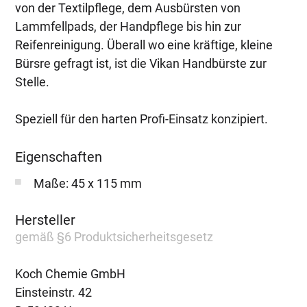
von der Textilpflege, dem Ausbürsten von
Lammfellpads, der Handpflege bis hin zur
Reifenreinigung. Überall wo eine kräftige, kleine
Bürsre gefragt ist, ist die Vikan Handbürste zur
Stelle.
Speziell für den harten Profi-Einsatz konzipiert.
Eigenschaften
Maße: 45 x 115 mm
Hersteller
gemäß §6 Produktsicherheitsgesetz
Koch Chemie GmbH
Einsteinstr. 42