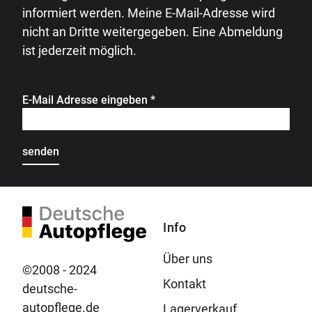
informiert werden. Meine E-Mail-Adresse wird
nicht an Dritte weitergegeben. Eine Abmeldung
ist jederzeit möglich.
E-Mail Adresse eingeben
*
Info
Über uns
©2008 - 2024
Kontakt
deutsche-
autopflege.de
Lagerverkauf