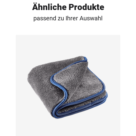
Ähnliche Produkte
passend zu Ihrer Auswahl