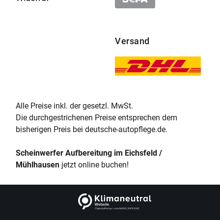
Versand
Alle Preise inkl. der gesetzl. MwSt.
Die durchgestrichenen Preise entsprechen dem
bisherigen Preis bei deutsche-autopflege.de.
Scheinwerfer Aufbereitung im Eichsfeld /
Mühlhausen
jetzt online buchen!