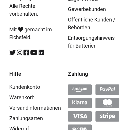
Alle Rechte
Gewerbekunden
vorbehalten.
Öffentliche Kunden /
Behörden
Mit
gemacht im
Eichsfeld.
Entsorgungshinweis
für Batterien
Hilfe
Zahlung
Kundenkonto
Warenkorb
Versandinformationen
Zahlungsarten
Widerruf