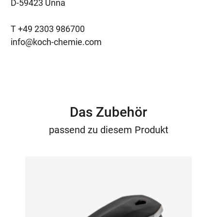
D-59423 Unna
T +49 2303 986700
info@koch-chemie.com
Das Zubehör
passend zu diesem Produkt