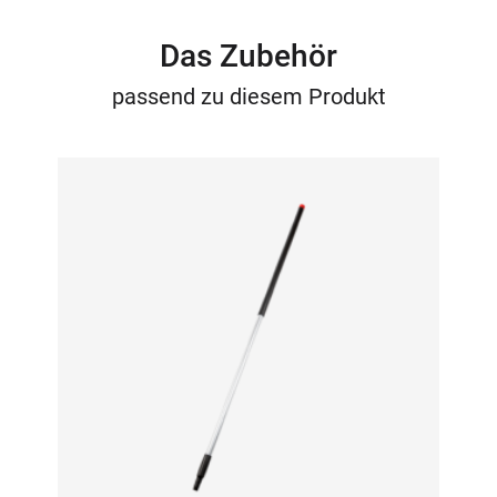
Das Zubehör
passend zu diesem Produkt