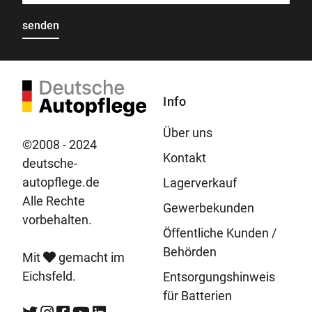
Info
Über uns
©2008 - 2024
Kontakt
deutsche-
autopflege.de
Lagerverkauf
Alle Rechte
Gewerbekunden
vorbehalten.
Öffentliche Kunden /
Behörden
Mit
gemacht im
Eichsfeld.
Entsorgungshinweis
für Batterien