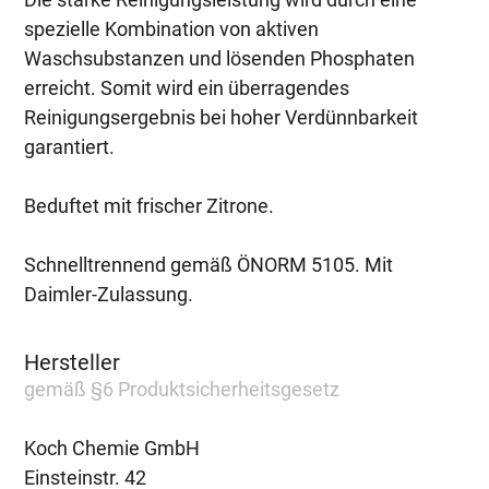
spezielle Kombination von aktiven
Waschsubstanzen und lösenden Phosphaten
erreicht. Somit wird ein überragendes
Reinigungsergebnis bei hoher Verdünnbarkeit
garantiert.
Beduftet mit frischer Zitrone.
Schnelltrennend gemäß ÖNORM 5105. Mit
Daimler-Zulassung.
Hersteller
gemäß §6 Produktsicherheitsgesetz
Koch Chemie GmbH
Einsteinstr. 42