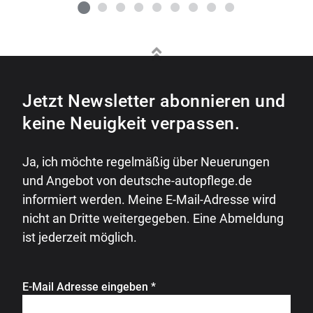
Jetzt Newsletter abonnieren und
keine Neuigkeit verpassen.
Ja, ich möchte regelmäßig über Neuerungen
und Angebot von deutsche-autopflege.de
informiert werden. Meine E-Mail-Adresse wird
nicht an Dritte weitergegeben. Eine Abmeldung
ist jederzeit möglich.
E-Mail Adresse eingeben
*