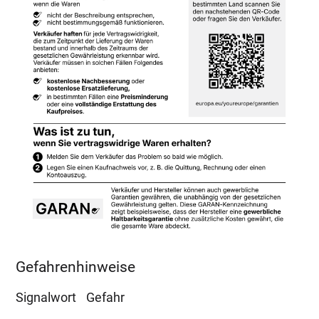
Gefahrenhinweise
Signalwort
Gefahr