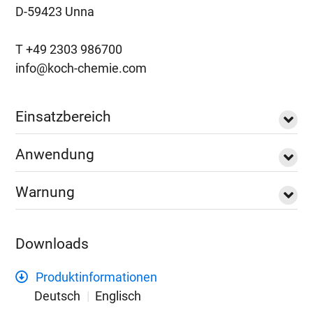
D-59423 Unna
T +49 2303 986700
info@koch-chemie.com
Einsatzbereich
Anwendung
Warnung
Downloads
Produktinformationen
Deutsch
Englisch