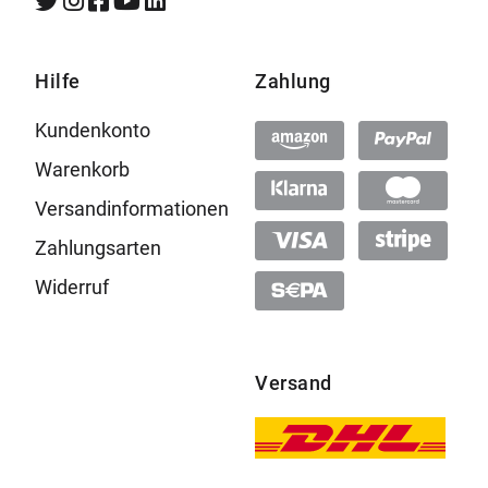
Hilfe
Zahlung
Kundenkonto
Warenkorb
Versandinformationen
Zahlungsarten
Widerruf
Versand