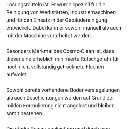
Lösungsmitteln ist. Er wurde speziell für die
Reinigung von Werkstätten, Industriemaschinen
und für den Einsatz in der Gebäudereinigung
entwickelt. Dabei kann er sowohl manuell als auch
mit der Maschine verarbeitet werden.
Besonders Merkmal des Cosmo-Clean ist, dass
dieser eine erheblich minimierte Rutschgefahr für
noch nicht vollständig getrocknete Flächen
aufweist.
Sowohl bereits vorhandene Bodenversiegelungen
als auch Beschichtungen werden auf Grund der
milden Formulierung nicht angelöst und bleiben
somit bestehen.
Die starke Reinigungsleistung wird durch eine