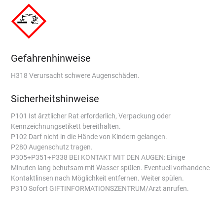
Gefahrenhinweise
H318 Verursacht schwere Augenschäden.
Sicherheitshinweise
P101 Ist ärztlicher Rat erforderlich, Verpackung oder
Kennzeichnungsetikett bereithalten.
P102 Darf nicht in die Hände von Kindern gelangen.
P280 Augenschutz tragen.
P305+P351+P338 BEI KONTAKT MIT DEN AUGEN: Einige
Minuten lang behutsam mit Wasser spülen. Eventuell vorhandene
Kontaktlinsen nach Möglichkeit entfernen. Weiter spülen.
P310 Sofort GIFTINFORMATIONSZENTRUM/Arzt anrufen.