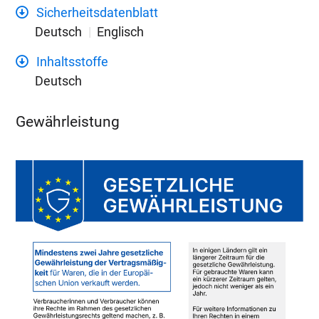
Sicherheitsdatenblatt
Deutsch
Englisch
Inhaltsstoffe
Deutsch
Gewährleistung