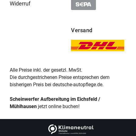
Widerruf
Versand
Alle Preise inkl. der gesetzl. MwSt.
Die durchgestrichenen Preise entsprechen dem
bisherigen Preis bei deutsche-autopflege.de.
Scheinwerfer Aufbereitung im Eichsfeld /
Mühlhausen
jetzt online buchen!