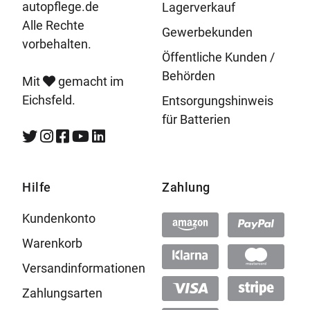
autopflege.de
Lagerverkauf
Alle Rechte
Gewerbekunden
vorbehalten.
Öffentliche Kunden /
Behörden
Mit
gemacht im
Eichsfeld.
Entsorgungshinweis
für Batterien
Hilfe
Zahlung
Kundenkonto
Warenkorb
Versandinformationen
Zahlungsarten