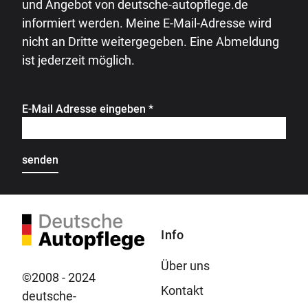
und Angebot von deutsche-autopflege.de
informiert werden. Meine E-Mail-Adresse wird
nicht an Dritte weitergegeben. Eine Abmeldung
ist jederzeit möglich.
E-Mail Adresse eingeben
*
Info
Über uns
©2008 - 2024
Kontakt
deutsche-