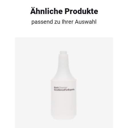
Ähnliche Produkte
passend zu Ihrer Auswahl