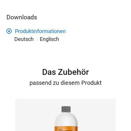
Downloads
Produktinformationen
Deutsch
Englisch
Das Zubehör
passend zu diesem Produkt