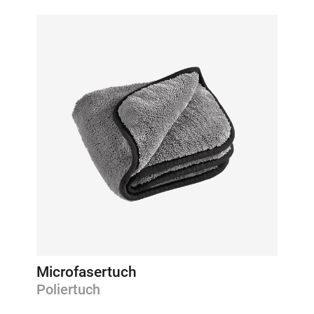
Microfasertuch
Poliertuch