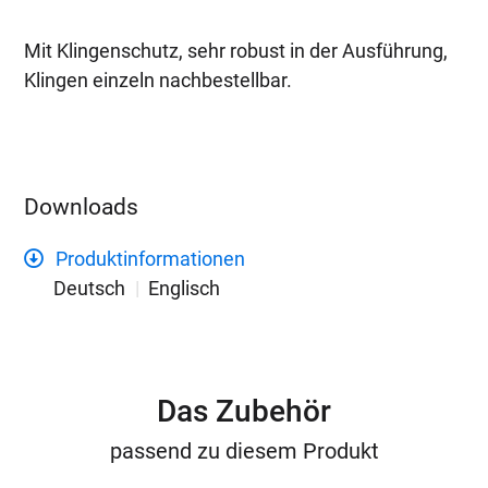
Mit Klingenschutz, sehr robust in der Ausführung,
Klingen einzeln nachbestellbar.
Downloads
Produktinformationen
Deutsch
Englisch
Das Zubehör
passend zu diesem Produkt