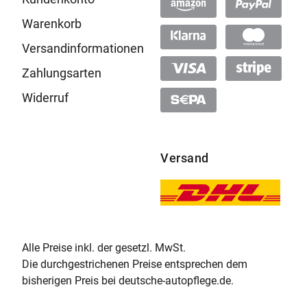
Warenkorb
Versandinformationen
Zahlungsarten
Widerruf
Versand
Alle Preise inkl. der gesetzl. MwSt.
Die durchgestrichenen Preise entsprechen dem
bisherigen Preis bei deutsche-autopflege.de.