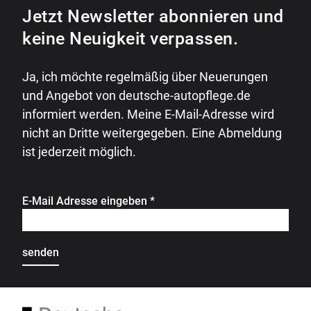
Jetzt Newsletter abonnieren und
keine Neuigkeit verpassen.
Ja, ich möchte regelmäßig über Neuerungen
und Angebot von deutsche-autopflege.de
informiert werden. Meine E-Mail-Adresse wird
nicht an Dritte weitergegeben. Eine Abmeldung
ist jederzeit möglich.
E-Mail Adresse eingeben
*