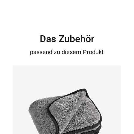
Das Zubehör
passend zu diesem Produkt