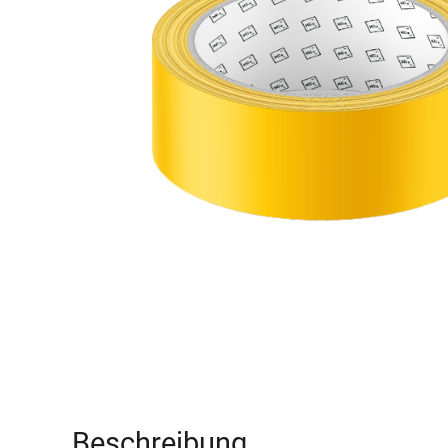
Beschreibung