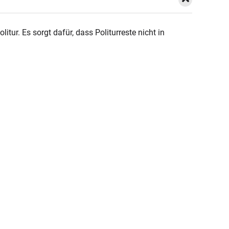
r. Es sorgt dafür, dass Politurreste nicht in