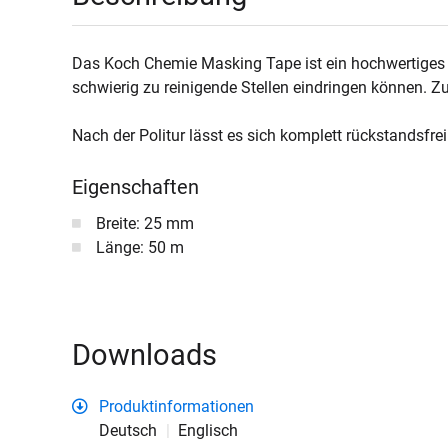
Das Koch Chemie Masking Tape ist ein hochwertiges K
schwierig zu reinigende Stellen eindringen können. Z
Nach der Politur lässt es sich komplett rückstandsfre
Eigenschaften
Breite: 25 mm
Länge: 50 m
Downloads
Produktinformationen
Deutsch
Englisch