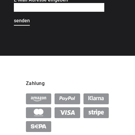
Zahlung