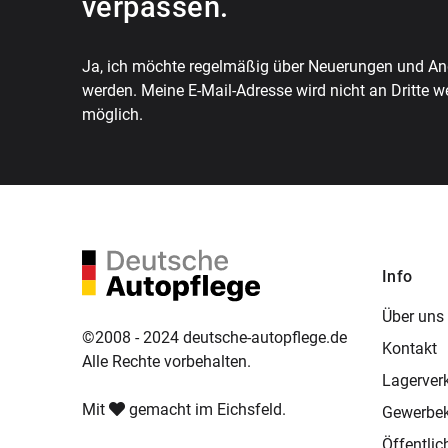
verpassen.
Ja, ich möchte regelmäßig über Neuerungen und Ang
werden. Meine E-Mail-Adresse wird nicht an Dritte w
möglich.
Info
Über uns
©2008 - 2024 deutsche-autopflege.de
Kontakt
Alle Rechte vorbehalten.
Lagerver
Mit
gemacht im Eichsfeld.
Gewerbe
Öffentli