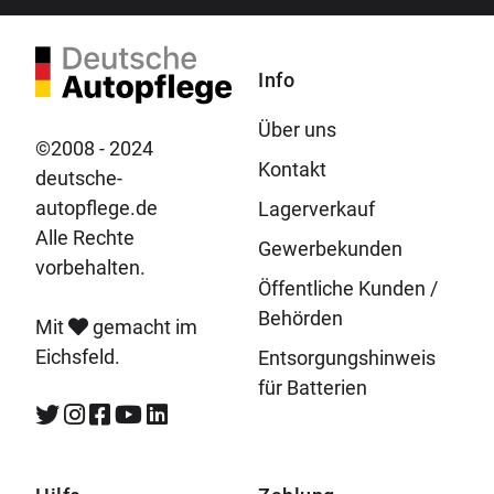
Info
Über uns
©2008 - 2024
Kontakt
deutsche-
autopflege.de
Lagerverkauf
Alle Rechte
Gewerbekunden
vorbehalten.
Öffentliche Kunden /
Behörden
Mit
gemacht im
Eichsfeld.
Entsorgungshinweis
für Batterien