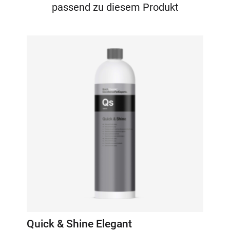
passend zu diesem Produkt
Quick & Shine Elegant