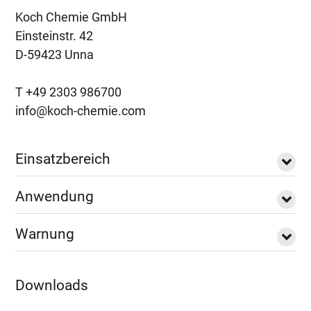
Koch Chemie GmbH
Einsteinstr. 42
D-59423 Unna
T +49 2303 986700
info@koch-chemie.com
Einsatzbereich
Anwendung
Warnung
Downloads