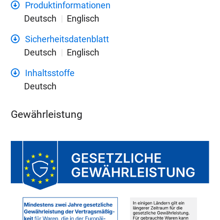
Produktinformationen
Deutsch
Englisch
Sicherheitsdatenblatt
Deutsch
Englisch
Inhaltsstoffe
Deutsch
Gewährleistung