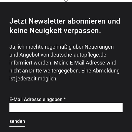
Jetzt Newsletter abonnieren und
keine Neuigkeit verpassen.
Ja, ich möchte regelmäßig über Neuerungen
und Angebot von deutsche-autopflege.de
informiert werden. Meine E-Mail-Adresse wird
nicht an Dritte weitergegeben. Eine Abmeldung
ist jederzeit möglich.
E-Mail Adresse eingeben
*