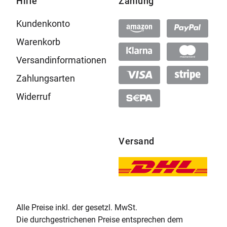
Hilfe
Zahlung
Kundenkonto
Warenkorb
Versandinformationen
Zahlungsarten
Widerruf
Versand
Alle Preise inkl. der gesetzl. MwSt.
Die durchgestrichenen Preise entsprechen dem