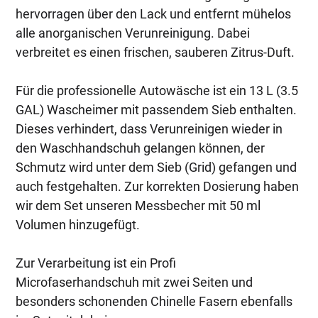
hervorragen über den Lack und entfernt mühelos
alle anorganischen Verunreinigung. Dabei
verbreitet es einen frischen, sauberen Zitrus-Duft.
Für die professionelle Autowäsche ist ein 13 L (3.5
GAL) Wascheimer mit passendem Sieb enthalten.
Dieses verhindert, dass Verunreinigen wieder in
den Waschhandschuh gelangen können, der
Schmutz wird unter dem Sieb (Grid) gefangen und
auch festgehalten. Zur korrekten Dosierung haben
wir dem Set unseren Messbecher mit 50 ml
Volumen hinzugefügt.
Zur Verarbeitung ist ein Profi
Microfaserhandschuh mit zwei Seiten und
besonders schonenden Chinelle Fasern ebenfalls