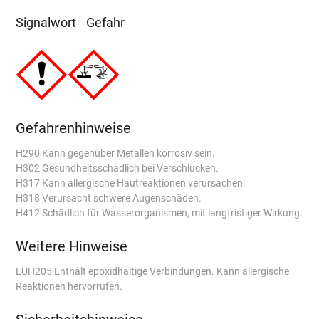
Signalwort
Gefahr
Gefahrenhinweise
H290 Kann gegenüber Metallen korrosiv sein.
H302 Gesundheitsschädlich bei Verschlucken.
H317 Kann allergische Hautreaktionen verursachen.
H318 Verursacht schwere Augenschäden.
H412 Schädlich für Wasserorganismen, mit langfristiger Wirkung.
Weitere Hinweise
EUH205 Enthält epoxidhaltige Verbindungen. Kann allergische
Reaktionen hervorrufen.