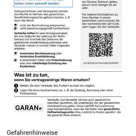
Gefahrenhinweise