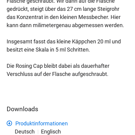
Flasche geschraubt. Wir dann auf die Flasche
gedrückt, steigt über das 27 cm lange Steigrohr
das Konzentrat in den kleinen Messbecher. Hier
kann dann milimetergenau abgemessen werden.
Insgesamt fasst das kleine Käppchen 20 ml und
besitzt eine Skala in 5 ml Schritten.
Die Rosing Cap bleibt dabei als dauerhafter
Verschluss auf der Flasche aufgeschraubt.
Downloads
Produktinformationen
Deutsch
Englisch