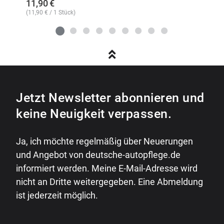
11,90
€
(
11,90
€
/ 1 Stück)
Jetzt Newsletter abonnieren und
keine Neuigkeit verpassen.
Ja, ich möchte regelmäßig über Neuerungen
und Angebot von deutsche-autopflege.de
informiert werden. Meine E-Mail-Adresse wird
nicht an Dritte weitergegeben. Eine Abmeldung
ist jederzeit möglich.