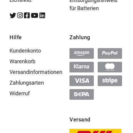
Entsorgungshinweis
für Batterien
Hilfe
Zahlung
Kundenkonto
Warenkorb
Versandinformationen
Zahlungsarten
Widerruf
Versand