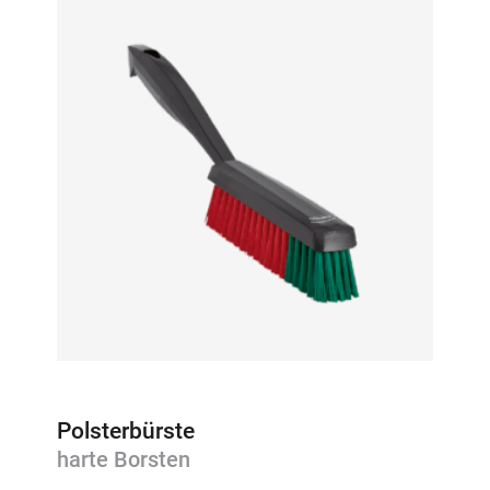
Polsterbürste
harte Borsten