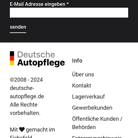
E-Mail Adresse eingeben
*
Info
Über uns
©2008 - 2024
Kontakt
deutsche-
autopflege.de
Lagerverkauf
Alle Rechte
Gewerbekunden
vorbehalten.
Öffentliche Kunden /
Behörden
Mit
gemacht im
Eichsfeld.