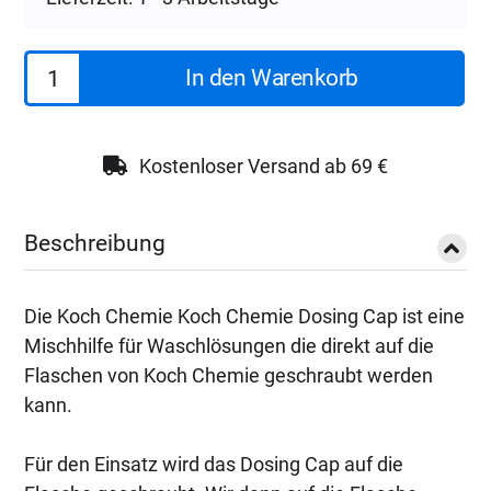
Koch
In den Warenkorb
Chemie
Dosing
Cap
Kostenloser Versand ab 69 €
Menge
Beschreibung
Die Koch Chemie Koch Chemie Dosing Cap ist eine
Mischhilfe für Waschlösungen die direkt auf die
Flaschen von Koch Chemie geschraubt werden
kann.
Für den Einsatz wird das Dosing Cap auf die