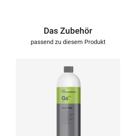
Das Zubehör
passend zu diesem Produkt