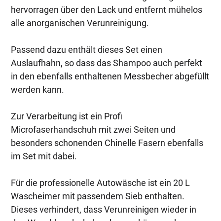
hervorragen über den Lack und entfernt mühelos
alle anorganischen Verunreinigung.
Passend dazu enthält dieses Set einen
Auslaufhahn, so dass das Shampoo auch perfekt
in den ebenfalls enthaltenen Messbecher abgefüllt
werden kann.
Zur Verarbeitung ist ein Profi
Microfaserhandschuh mit zwei Seiten und
besonders schonenden Chinelle Fasern ebenfalls
im Set mit dabei.
Für die professionelle Autowäsche ist ein 20 L
Wascheimer mit passendem Sieb enthalten.
Dieses verhindert, dass Verunreinigen wieder in