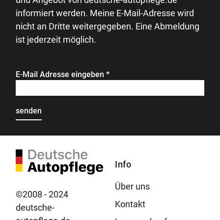
informiert werden. Meine E-Mail-Adresse wird
nicht an Dritte weitergegeben. Eine Abmeldung
ist jederzeit möglich.
E-Mail Adresse eingeben
*
Info
Über uns
©2008 - 2024
Kontakt
deutsche-