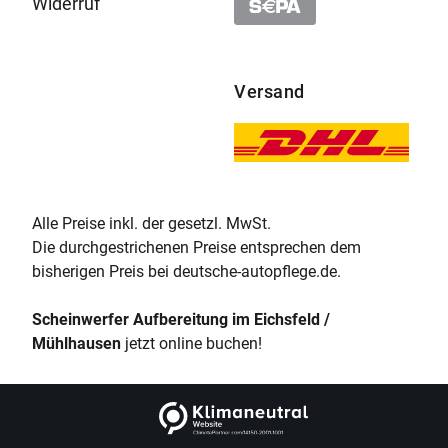
Widerruf
Versand
Alle Preise inkl. der gesetzl. MwSt.
Die durchgestrichenen Preise entsprechen dem
bisherigen Preis bei deutsche-autopflege.de.
Scheinwerfer Aufbereitung im Eichsfeld /
Mühlhausen
jetzt online buchen!