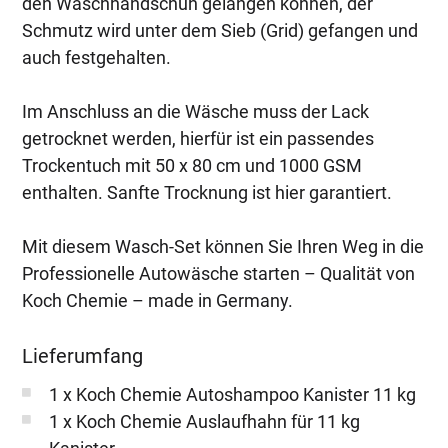
den Waschhandschuh gelangen können, der
Schmutz wird unter dem Sieb (Grid) gefangen und
auch festgehalten.
Im Anschluss an die Wäsche muss der Lack
getrocknet werden, hierfür ist ein passendes
Trockentuch mit 50 x 80 cm und 1000 GSM
enthalten. Sanfte Trocknung ist hier garantiert.
Mit diesem Wasch-Set können Sie Ihren Weg in die
Professionelle Autowäsche starten – Qualität von
Koch Chemie – made in Germany.
Lieferumfang
1 x Koch Chemie Autoshampoo Kanister 11 kg
1 x Koch Chemie Auslaufhahn für 11 kg