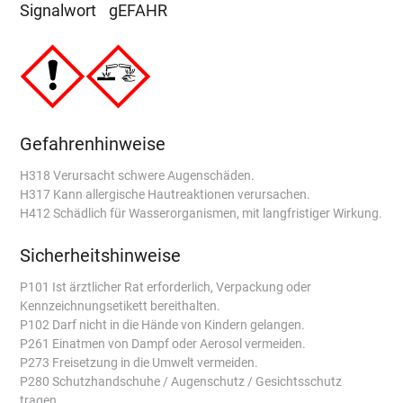
Signalwort
gEFAHR
Gefahrenhinweise
H318 Verursacht schwere Augenschäden.
H317 Kann allergische Hautreaktionen verursachen.
H412 Schädlich für Wasserorganismen, mit langfristiger Wirkung.
Sicherheitshinweise
P101 Ist ärztlicher Rat erforderlich, Verpackung oder
Kennzeichnungsetikett bereithalten.
P102 Darf nicht in die Hände von Kindern gelangen.
P261 Einatmen von Dampf oder Aerosol vermeiden.
P273 Freisetzung in die Umwelt vermeiden.
P280 Schutzhandschuhe / Augenschutz / Gesichtsschutz
tragen.