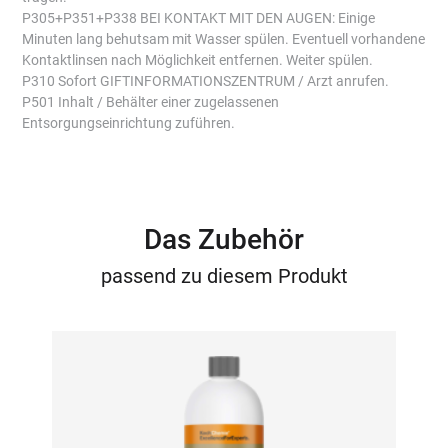
P305+P351+P338 BEI KONTAKT MIT DEN AUGEN: Einige
Minuten lang behutsam mit Wasser spülen. Eventuell vorhandene
Kontaktlinsen nach Möglichkeit entfernen. Weiter spülen.
P310 Sofort GIFTINFORMATIONSZENTRUM / Arzt anrufen.
P501 Inhalt / Behälter einer zugelassenen
Entsorgungseinrichtung zuführen.
Das Zubehör
passend zu diesem Produkt