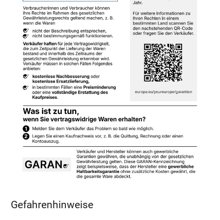
Gefahrenhinweise