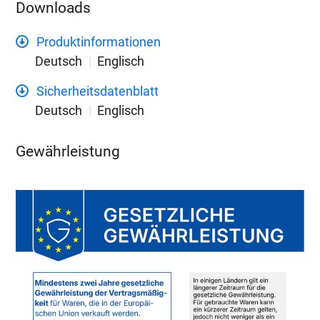
Downloads
Produktinformationen
Deutsch
Englisch
Sicherheitsdatenblatt
Deutsch
Englisch
Gewährleistung