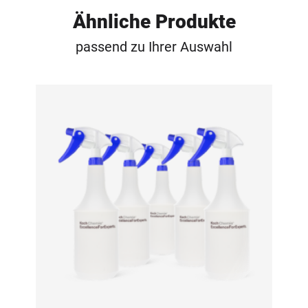
Ähnliche Produkte
passend zu Ihrer Auswahl