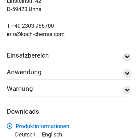
Einsteinstr. 42
D-59423 Unna
T +49 2303 986700
info@koch-chemie.com
Einsatzbereich
Anwendung
Warnung
Downloads
Produktinformationen
Deutsch
Englisch