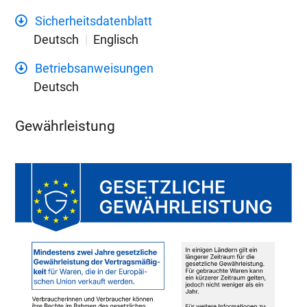
Sicherheitsdatenblatt
Deutsch
Englisch
Betriebsanweisungen
Deutsch
Gewährleistung