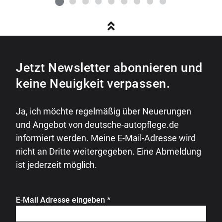
Jetzt Newsletter abonnieren und
keine Neuigkeit verpassen.
Ja, ich möchte regelmäßig über Neuerungen
und Angebot von deutsche-autopflege.de
informiert werden. Meine E-Mail-Adresse wird
nicht an Dritte weitergegeben. Eine Abmeldung
ist jederzeit möglich.
E-Mail Adresse eingeben
*