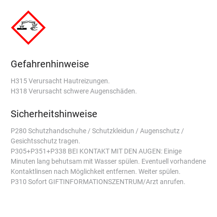
Gefahrenhinweise
H315 Verursacht Hautreizungen.
H318 Verursacht schwere Augenschäden.
Sicherheitshinweise
P280 Schutzhandschuhe / Schutzkleidun / Augenschutz /
Gesichtsschutz tragen.
P305+P351+P338 BEI KONTAKT MIT DEN AUGEN: Einige
Minuten lang behutsam mit Wasser spülen. Eventuell vorhandene
Kontaktlinsen nach Möglichkeit entfernen. Weiter spülen.
P310 Sofort GIFTINFORMATIONSZENTRUM/Arzt anrufen.