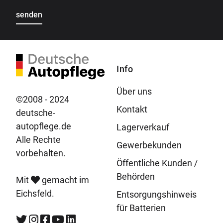
Info
Über uns
©2008 - 2024
Kontakt
deutsche-
autopflege.de
Lagerverkauf
Alle Rechte
Gewerbekunden
vorbehalten.
Öffentliche Kunden /
Behörden
Mit
gemacht im
Eichsfeld.
Entsorgungshinweis
für Batterien