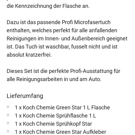
die Kennzeichnung der Flasche an.
Dazu ist das passende Profi Microfasertuch
enthalten, welches perfekt für alle anfallenden
Reinigungen im Innen- und Außenbereich geeignet
ist. Das Tuch ist waschbar, fusselt nicht und ist
absolut kratzerfrei.
Dieses Set ist die perfekte Profi-Ausstattung für
alle Reinigungsarbeiten in und am Auto.
Lieferumfang
1 x Koch Chemie Green Star 1 L Flasche
1 x Koch Chemie Sprühflasche 1 L
1 x Koch Chemie Sprühkopf Star
1 x Koch Chemie Green Star Aufkleber