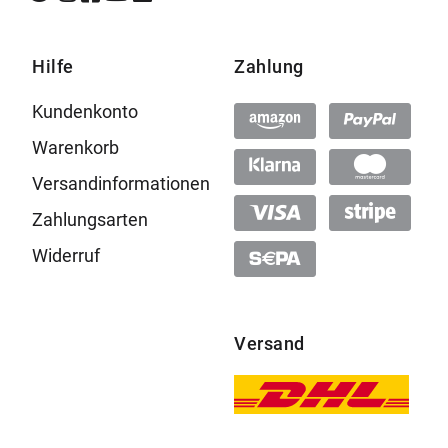
Hilfe
Zahlung
Kundenkonto
Warenkorb
Versandinformationen
Zahlungsarten
Widerruf
Versand