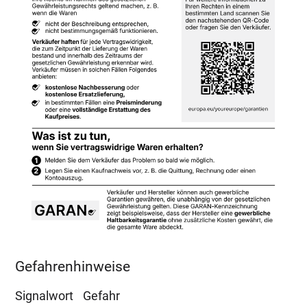
Gefahrenhinweise
Signalwort
Gefahr