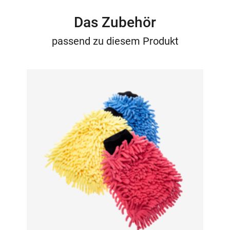
Das Zubehör
passend zu diesem Produkt