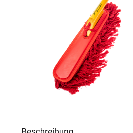
Beschreibung