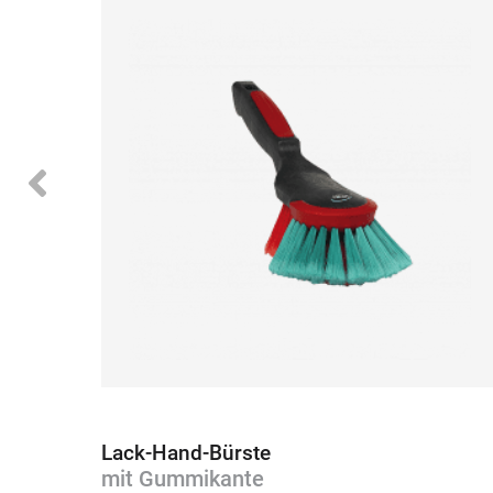
Lack-Hand-Bürste
mit Gummikante