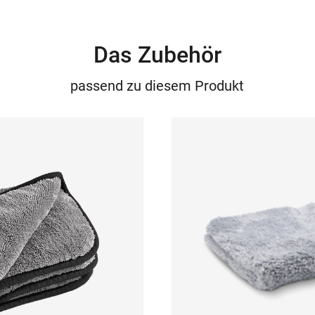
Das Zubehör
passend zu diesem Produkt