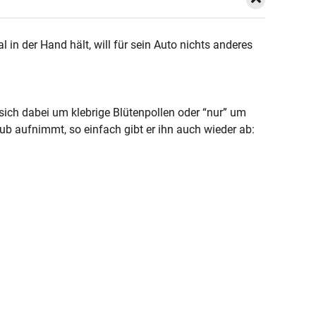
n der Hand hält, will für sein Auto nichts anderes
ich dabei um klebrige Blütenpollen oder “nur” um
ub aufnimmt, so einfach gibt er ihn auch wieder ab: