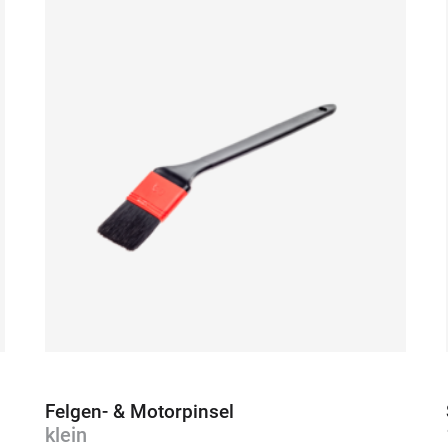
Felgen- & Motorpinsel
klein