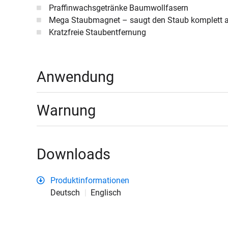
Praffinwachsgetränke Baumwollfasern
Mega Staubmagnet – saugt den Staub komplett 
Kratzfreie Staubentfernung
Anwendung
Warnung
Downloads
Produktinformationen
Deutsch
Englisch