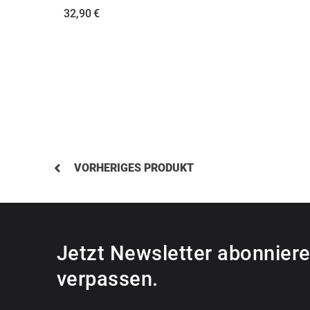
32,90
€
VORHERIGES PRODUKT
Jetzt Newsletter abonniere
verpassen.