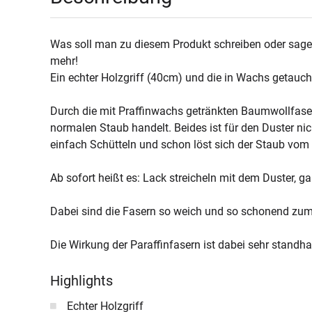
Was soll man zu diesem Produkt schreiben oder sagen?
mehr!
Ein echter Holzgriff (40cm) und die in Wachs getauc
Durch die mit Praffinwachs getränkten Baumwollfase
normalen Staub handelt. Beides ist für den Duster ni
einfach Schütteln und schon löst sich der Staub vom 
Ab sofort heißt es: Lack streicheln mit dem Duster, ga
Dabei sind die Fasern so weich und so schonend zum 
Die Wirkung der Paraffinfasern ist dabei sehr standha
Highlights
Echter Holzgriff