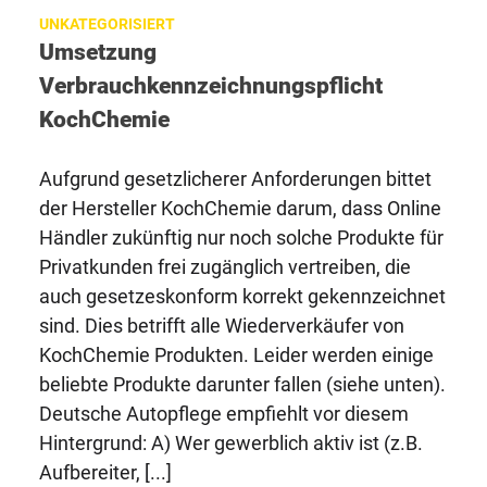
UNKATEGORISIERT
Umsetzung
Verbrauchkennzeichnungspflicht
KochChemie
Aufgrund gesetzlicherer Anforderungen bittet
der Hersteller KochChemie darum, dass Online
Händler zukünftig nur noch solche Produkte für
Privatkunden frei zugänglich vertreiben, die
auch gesetzeskonform korrekt gekennzeichnet
sind. Dies betrifft alle Wiederverkäufer von
KochChemie Produkten. Leider werden einige
beliebte Produkte darunter fallen (siehe unten).
Deutsche Autopflege empfiehlt vor diesem
Hintergrund: A) Wer gewerblich aktiv ist (z.B.
Aufbereiter, [...]