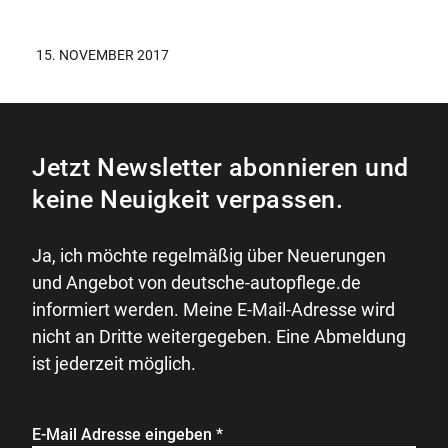
15. NOVEMBER 2017
Jetzt Newsletter abonnieren und
keine Neuigkeit verpassen.
Ja, ich möchte regelmäßig über Neuerungen
und Angebot von deutsche-autopflege.de
informiert werden. Meine E-Mail-Adresse wird
nicht an Dritte weitergegeben. Eine Abmeldung
ist jederzeit möglich.
E-Mail Adresse eingeben
*