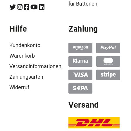
für Batterien
Hilfe
Zahlung
Kundenkonto
Warenkorb
Versandinformationen
Zahlungsarten
Widerruf
Versand