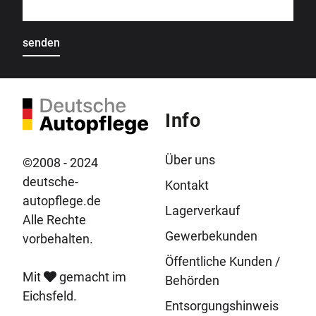
Info
Über uns
©2008 - 2024
deutsche-
Kontakt
autopflege.de
Lagerverkauf
Alle Rechte
Gewerbekunden
vorbehalten.
Öffentliche Kunden /
Mit
gemacht im
Behörden
Eichsfeld.
Entsorgungshinweis