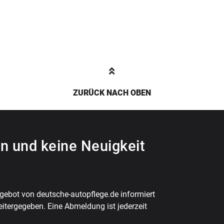
ZURÜCK NACH OBEN
n und keine Neuigkeit
ebot von deutsche-autopflege.de informiert
eitergegeben. Eine Abmeldung ist jederzeit