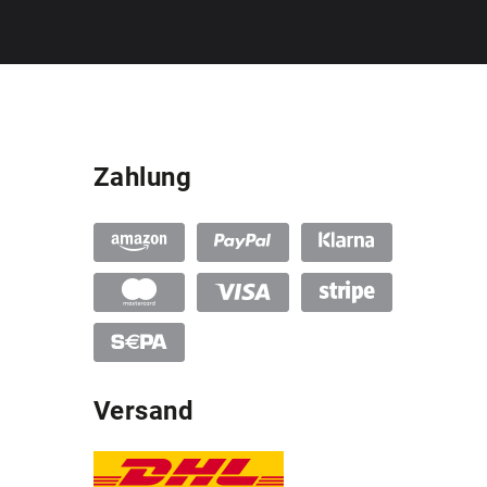
Zahlung
Versand