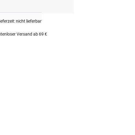
ieferzeit: nicht lieferbar
tenloser Versand ab 69 €