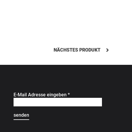
NÄCHSTES PRODUKT
E-Mail Adresse eingeben
*