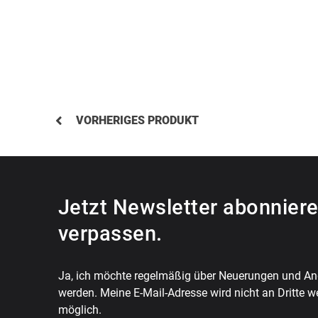
VORHERIGES PRODUKT
Jetzt Newsletter abonniere
verpassen.
Ja, ich möchte regelmäßig über Neuerungen und Ang
werden. Meine E-Mail-Adresse wird nicht an Dritte w
möglich.