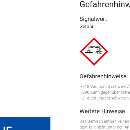
Gefahrenhinw
Signalwort
Gefahr
Gefahrenhinweise
H318 Verursacht schwere 
H290 Kann gegenüber Metall
H314 Verursacht schwere V
Weitere Hinweise
Das Gemisch enthält keinen 
bzw. fällt nicht unter den 