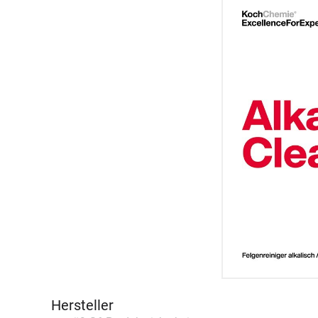
Hersteller