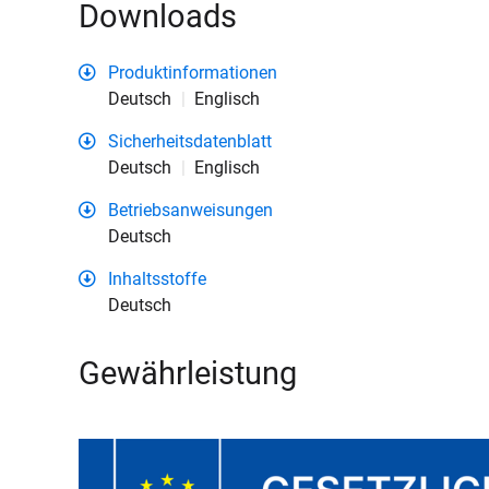
Downloads
Produktinformationen
Deutsch
Englisch
Sicherheitsdatenblatt
Deutsch
Englisch
Betriebsanweisungen
Deutsch
Inhaltsstoffe
Deutsch
Gewährleistung