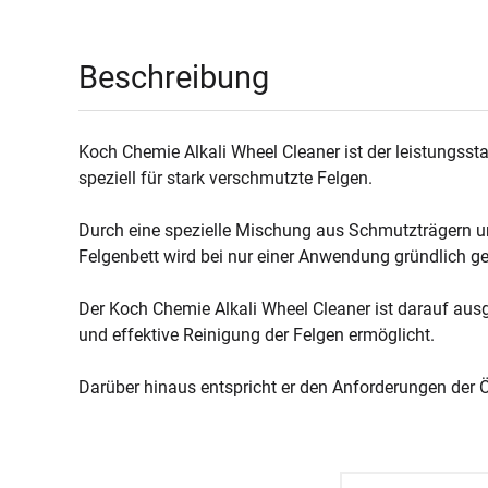
Beschreibung
Koch Chemie Alkali Wheel Cleaner ist der leistungsst
speziell für stark verschmutzte Felgen.
Durch eine spezielle Mischung aus Schmutzträgern und
Felgenbett wird bei nur einer Anwendung gründlich ger
Der Koch Chemie Alkali Wheel Cleaner ist darauf ausg
und effektive Reinigung der Felgen ermöglicht.
Darüber hinaus entspricht er den Anforderungen der 