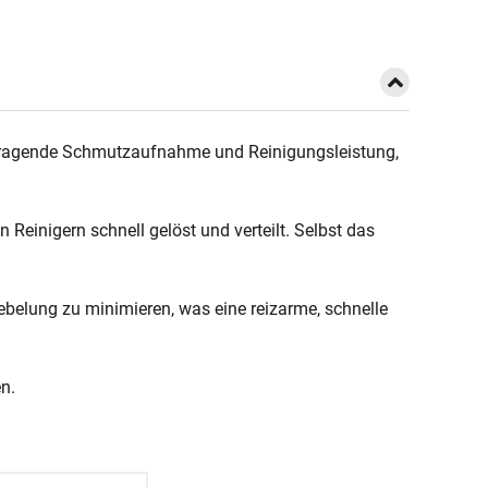
rausragende Schmutzaufnahme und Reinigungsleistung,
Reinigern schnell gelöst und verteilt. Selbst das
ebelung zu minimieren, was eine reizarme, schnelle
n.