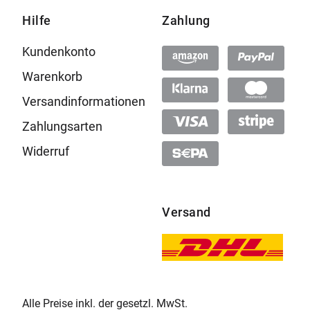
Hilfe
Zahlung
Kundenkonto
Warenkorb
Versandinformationen
Zahlungsarten
Widerruf
Versand
Alle Preise inkl. der gesetzl. MwSt.