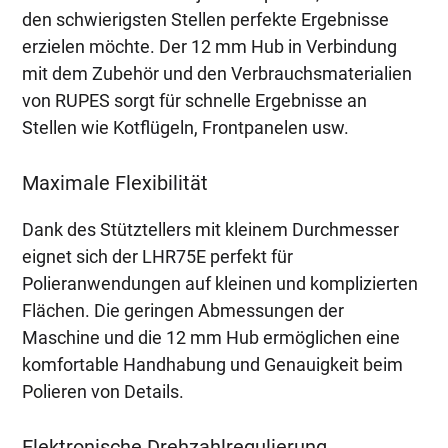
den schwierigsten Stellen perfekte Ergebnisse
erzielen möchte. Der 12 mm Hub in Verbindung
mit dem Zubehör und den Verbrauchsmaterialien
von RUPES sorgt für schnelle Ergebnisse an
Stellen wie Kotflügeln, Frontpanelen usw.
Maximale Flexibilität
Dank des Stütztellers mit kleinem Durchmesser
eignet sich der LHR75E perfekt für
Polieranwendungen auf kleinen und komplizierten
Flächen. Die geringen Abmessungen der
Maschine und die 12 mm Hub ermöglichen eine
komfortable Handhabung und Genauigkeit beim
Polieren von Details.
Elektronische Drehzahlregulierung