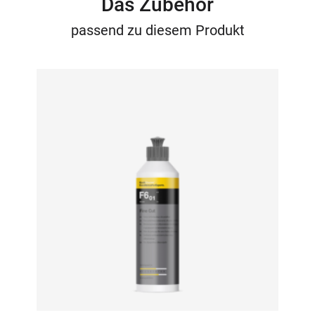
Das Zubehör
passend zu diesem Produkt