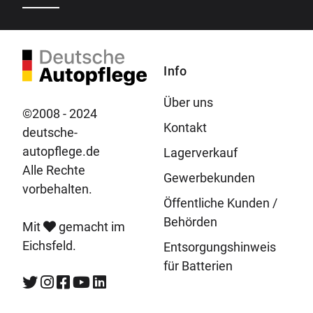
Info
Über uns
©2008 - 2024
Kontakt
deutsche-
autopflege.de
Lagerverkauf
Alle Rechte
Gewerbekunden
vorbehalten.
Öffentliche Kunden /
Behörden
Mit
gemacht im
Eichsfeld.
Entsorgungshinweis
für Batterien