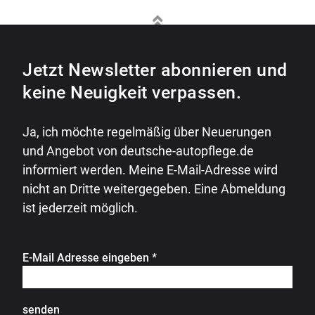
Jetzt Newsletter abonnieren und
keine Neuigkeit verpassen.
Ja, ich möchte regelmäßig über Neuerungen
und Angebot von deutsche-autopflege.de
informiert werden. Meine E-Mail-Adresse wird
nicht an Dritte weitergegeben. Eine Abmeldung
ist jederzeit möglich.
E-Mail Adresse eingeben
*