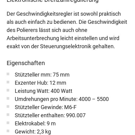
Der Geschwindigkeitsregler ist sowohl praktisch
als auch einfach zu bedienen. Die Geschwindigkeit
des Polierers lässt sich auch ohne
Arbeitsunterbrechung leicht einstellen und wird
exakt von der Steuerungselektronik gehalten.
Eigenschaften
Stützteller mm: 75 mm
Exzenter Hub: 12 mm
Leistung Watt: 400 Watt
Umdrehungen pro Minute: 4000 – 5500
Stützteller Gewinde: M6-F
Stützteller enthalten: 990.007
Elektrokabel: 9 m
Gewicht: 2,3 kg