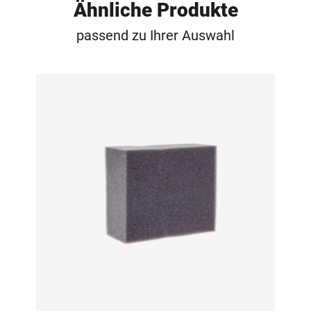
Ähnliche Produkte
passend zu Ihrer Auswahl