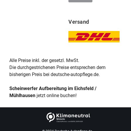
Versand
Alle Preise inkl. der gesetzl. MwSt.
Die durchgestrichenen Preise entsprechen dem
bisherigen Preis bei deutsche-autopflege.de.
Scheinwerfer Aufbereitung im Eichsfeld /
Mühlhausen
jetzt online buchen!