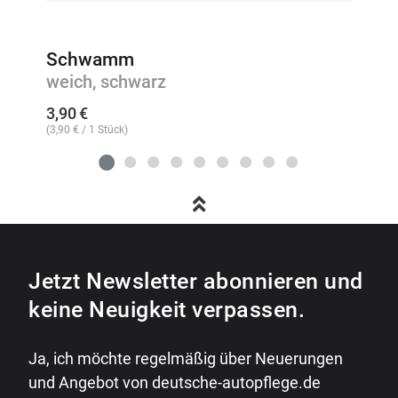
Schwamm
weich, schwarz
3,90
€
(
3,90
€
/ 1 Stück)
Jetzt Newsletter abonnieren und
keine Neuigkeit verpassen.
Ja, ich möchte regelmäßig über Neuerungen
und Angebot von deutsche-autopflege.de