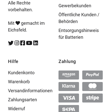
Alle Rechte
Gewerbekunden
vorbehalten.
Öffentliche Kunden /
Behörden
Mit
gemacht im
Eichsfeld.
Entsorgungshinweis
für Batterien
Hilfe
Zahlung
Kundenkonto
Warenkorb
Versandinformationen
Zahlungsarten
Widerruf