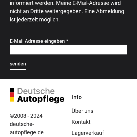
informiert werden. Meine E-Mail-Adresse wird
nicht an Dritte weitergegeben. Eine Abmeldung
ist jederzeit möglich.
E-Mail Adresse eingeben
*
Info
Über uns
©2008 - 2024
Kontakt
deutsche-
autopflege.de
Lagerverkauf