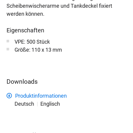
Scheibenwischerarme und Tankdeckel fixiert
werden können.
Eigenschaften
VPE: 500 Stück
Größe: 110 x 13 mm
Downloads
Produktinformationen
Deutsch
Englisch