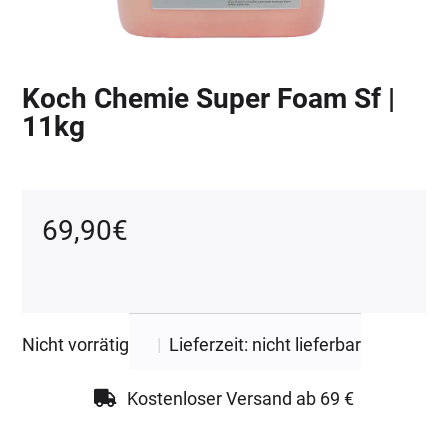
Koch Chemie Super Foam Sf |
11kg
69,90
€
Nicht vorrätig
|
Lieferzeit: nicht lieferbar
Kostenloser Versand ab 69 €