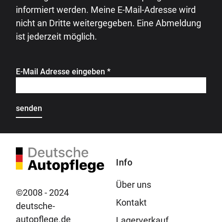
informiert werden. Meine E-Mail-Adresse wird
nicht an Dritte weitergegeben. Eine Abmeldung
ist jederzeit möglich.
E-Mail Adresse eingeben
*
Info
Über uns
©2008 - 2024
Kontakt
deutsche-
autopflege.de
Lagerverkauf