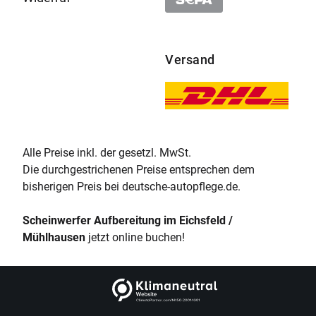
Versand
Alle Preise inkl. der gesetzl. MwSt.
Die durchgestrichenen Preise entsprechen dem
bisherigen Preis bei deutsche-autopflege.de.
Scheinwerfer Aufbereitung im Eichsfeld /
Mühlhausen
jetzt online buchen!