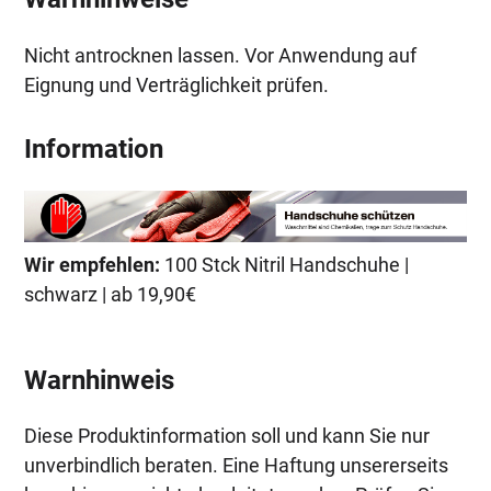
Nicht antrocknen lassen. Vor Anwendung auf
Eignung und Verträglichkeit prüfen.
Information
Wir empfehlen:
100 Stck Nitril Handschuhe |
schwarz | ab 19,90€
Warnhinweis
Diese Produktinformation soll und kann Sie nur
unverbindlich beraten. Eine Haftung unsererseits