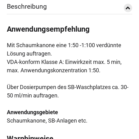
Beschreibung
Anwendungsempfehlung
Mit Schaumkanone eine 1:50 -1:100 verdünnte
Lösung auftragen.
VDA-konform Klasse A: Einwirkzeit max. 5 min,
max. Anwendungskonzentration 1:50.
Über Dosierpumpen des SB-Waschplatzes ca. 30-
50 ml/min auftragen.
Anwendungsgebiete
Schaumkanone, SB-Anlagen etc.
Warnhinweise