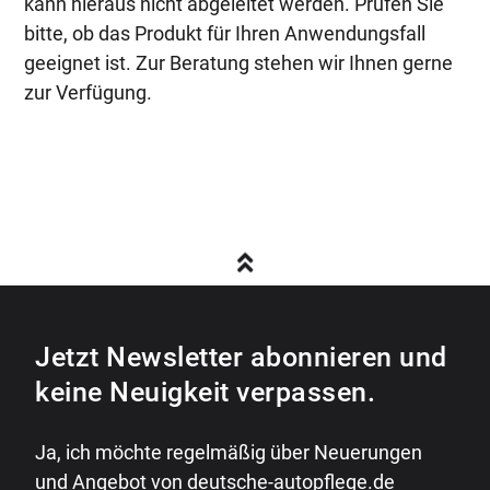
kann hieraus nicht abgeleitet werden. Prüfen Sie
bitte, ob das Produkt für Ihren Anwendungsfall
geeignet ist. Zur Beratung stehen wir Ihnen gerne
zur Verfügung.
Jetzt Newsletter abonnieren und
keine Neuigkeit verpassen.
Ja, ich möchte regelmäßig über Neuerungen
und Angebot von deutsche-autopflege.de