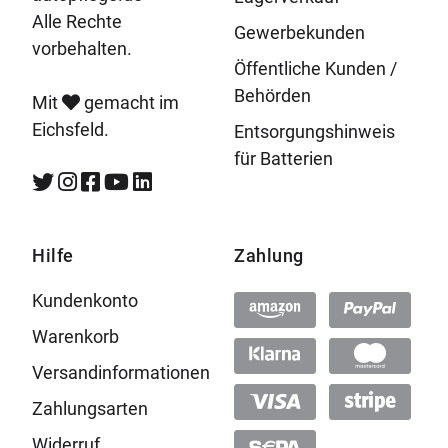
Alle Rechte
Gewerbekunden
vorbehalten.
Öffentliche Kunden /
Behörden
Mit
gemacht im
Eichsfeld.
Entsorgungshinweis
für Batterien
Hilfe
Zahlung
Kundenkonto
Warenkorb
Versandinformationen
Zahlungsarten
Widerruf