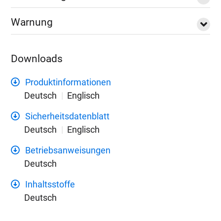
Warnung
Downloads
Produktinformationen
Deutsch
Englisch
Sicherheitsdatenblatt
Deutsch
Englisch
Betriebsanweisungen
Deutsch
Inhaltsstoffe
Deutsch