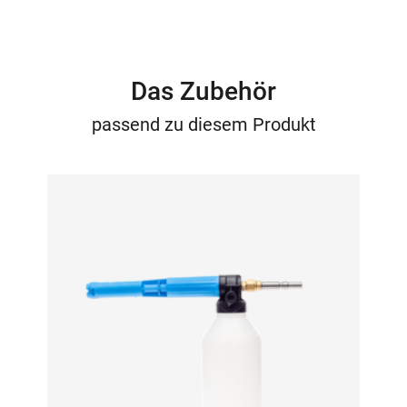
Das Zubehör
passend zu diesem Produkt