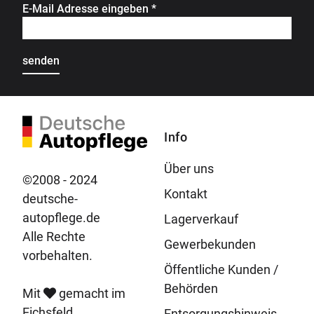
E-Mail Adresse eingeben
*
Info
Über uns
©2008 - 2024
Kontakt
deutsche-
autopflege.de
Lagerverkauf
Alle Rechte
Gewerbekunden
vorbehalten.
Öffentliche Kunden /
Behörden
Mit
gemacht im
Eichsfeld.
Entsorgungshinweis