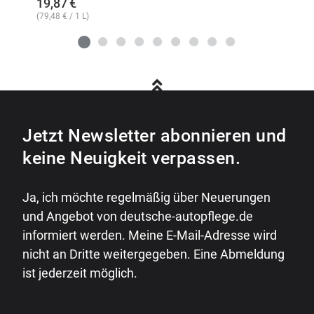
19,87
€
(
79,48
€
/ 1 L)
Jetzt Newsletter abonnieren und
keine Neuigkeit verpassen.
Ja, ich möchte regelmäßig über Neuerungen
und Angebot von deutsche-autopflege.de
informiert werden. Meine E-Mail-Adresse wird
nicht an Dritte weitergegeben. Eine Abmeldung
ist jederzeit möglich.