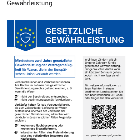
Gewährleistung