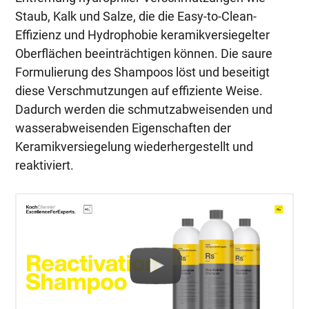
Staub, Kalk und Salze, die die Easy-to-Clean-
Effizienz und Hydrophobie keramikversiegelter
Oberflächen beeinträchtigen können. Die saure
Formulierung des Shampoos löst und beseitigt
diese Verschmutzungen auf effiziente Weise.
Dadurch werden die schmutzabweisenden und
wasserabweisenden Eigenschaften der
Keramikversiegelung wiederhergestellt und
reaktiviert.