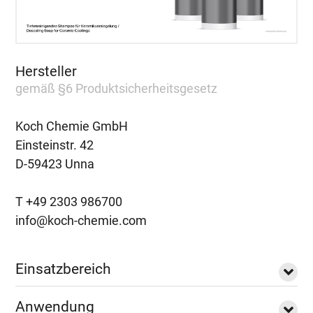
Hersteller
gemäß §6 Produktsicherheitsgesetz
Koch Chemie GmbH
Einsteinstr. 42
D-59423 Unna
T +49 2303 986700
info@koch-chemie.com
Einsatzbereich
Anwendung