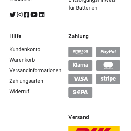
für Batterien
Hilfe
Zahlung
Kundenkonto
Warenkorb
Versandinformationen
Zahlungsarten
Widerruf
Versand