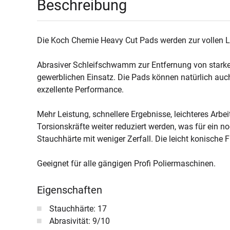
Beschreibung
Die Koch Chemie Heavy Cut Pads werden zur vollen L
Abrasiver Schleifschwamm zur Entfernung von starken 
gewerblichen Einsatz. Die Pads können natürlich auch
exzellente Performance.
Mehr Leistung, schnellere Ergebnisse, leichteres Ar
Torsionskräfte weiter reduziert werden, was für ein 
Stauchhärte mit weniger Zerfall. Die leicht konische F
Geeignet für alle gängigen Profi Poliermaschinen.
Eigenschaften
Stauchhärte: 17
Abrasivität: 9/10