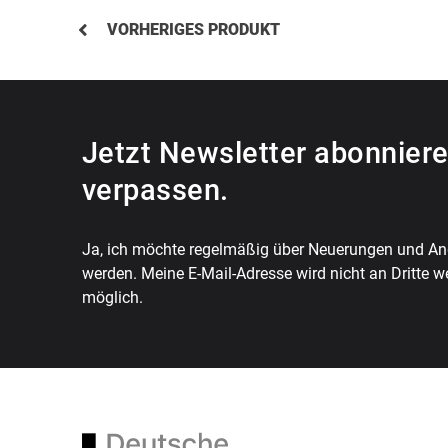
VORHERIGES PRODUKT
Jetzt Newsletter abonniere
verpassen.
Ja, ich möchte regelmäßig über Neuerungen und Ang
werden. Meine E-Mail-Adresse wird nicht an Dritte w
möglich.