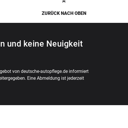
ZURÜCK NACH OBEN
n und keine Neuigkeit
ebot von deutsche-autopflege.de informiert
eitergegeben. Eine Abmeldung ist jederzeit