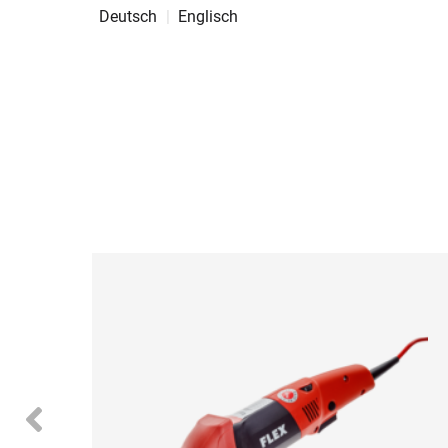
Deutsch
Englisch