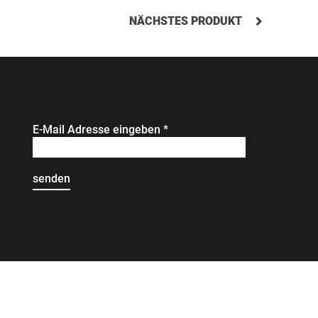
NÄCHSTES PRODUKT
E-Mail Adresse eingeben
*