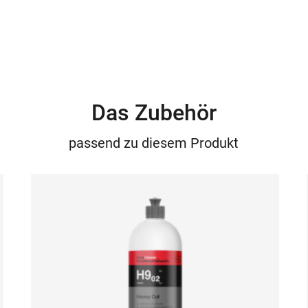
Das Zubehör
passend zu diesem Produkt