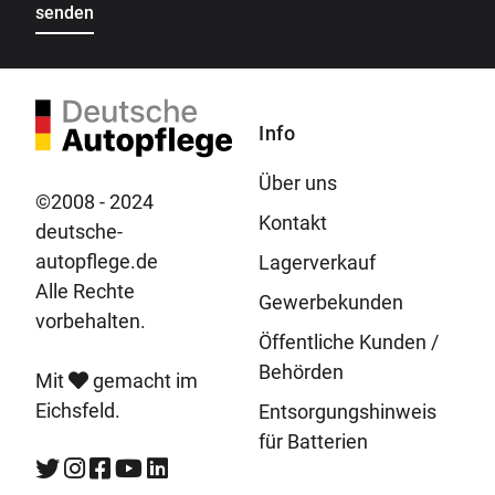
Info
Über uns
©2008 - 2024
Kontakt
deutsche-
autopflege.de
Lagerverkauf
Alle Rechte
Gewerbekunden
vorbehalten.
Öffentliche Kunden /
Behörden
Mit
gemacht im
Eichsfeld.
Entsorgungshinweis
für Batterien