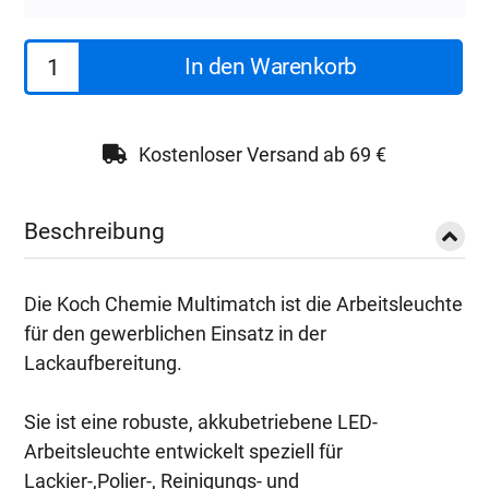
Koch
In den Warenkorb
Chemie
Arbeitsleuchte
Multimatch
Kostenloser Versand ab 69 €
Menge
Beschreibung
Die Koch Chemie Multimatch ist die Arbeitsleuchte
für den gewerblichen Einsatz in der
Lackaufbereitung.
Sie ist eine robuste, akkubetriebene LED-
Arbeitsleuchte entwickelt speziell für
Lackier-,Polier-, Reinigungs- und