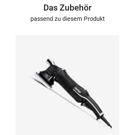
Das Zubehör
passend zu diesem Produkt