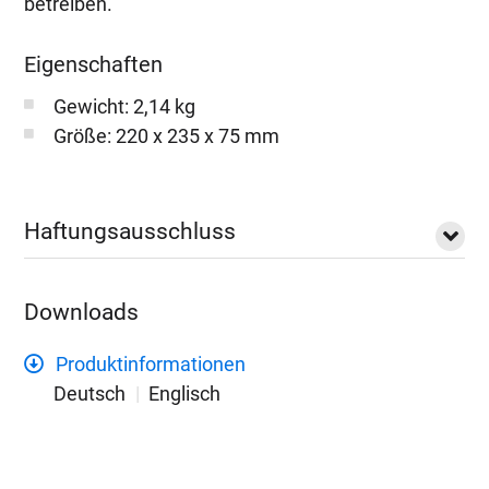
betreiben.
Eigenschaften
Gewicht: 2,14 kg
Größe: 220 x 235 x 75 mm
Haftungsausschluss
Downloads
Produktinformationen
Deutsch
Englisch