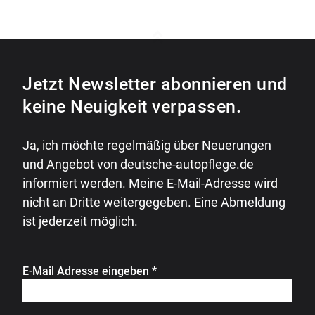
Jetzt Newsletter abonnieren und
keine Neuigkeit verpassen.
Ja, ich möchte regelmäßig über Neuerungen
und Angebot von deutsche-autopflege.de
informiert werden. Meine E-Mail-Adresse wird
nicht an Dritte weitergegeben. Eine Abmeldung
ist jederzeit möglich.
E-Mail Adresse eingeben
*