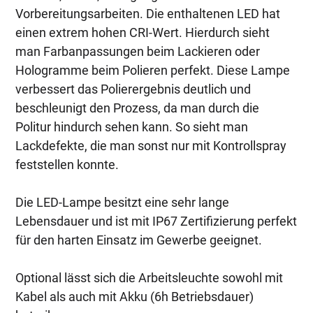
Vorbereitungsarbeiten. Die enthaltenen LED hat
einen extrem hohen CRI-Wert. Hierdurch sieht
man Farbanpassungen beim Lackieren oder
Hologramme beim Polieren perfekt. Diese Lampe
verbessert das Polierergebnis deutlich und
beschleunigt den Prozess, da man durch die
Politur hindurch sehen kann. So sieht man
Lackdefekte, die man sonst nur mit Kontrollspray
feststellen konnte.
Die LED-Lampe besitzt eine sehr lange
Lebensdauer und ist mit IP67 Zertifizierung perfekt
für den harten Einsatz im Gewerbe geeignet.
Optional lässt sich die Arbeitsleuchte sowohl mit
Kabel als auch mit Akku (6h Betriebsdauer)