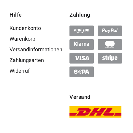
Hilfe
Zahlung
Kundenkonto
Warenkorb
Versandinformationen
Zahlungsarten
Widerruf
Versand