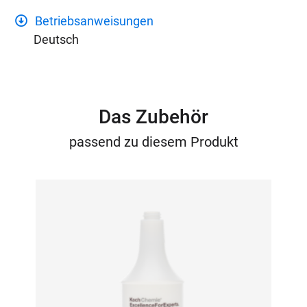
Betriebsanweisungen
Deutsch
Das Zubehör
passend zu diesem Produkt