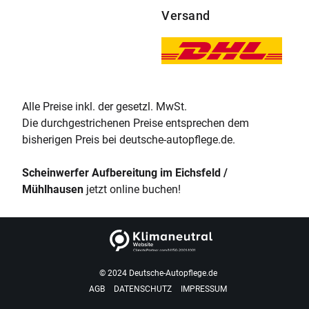
Versand
Alle Preise inkl. der gesetzl. MwSt.
Die durchgestrichenen Preise entsprechen dem
bisherigen Preis bei deutsche-autopflege.de.
Scheinwerfer Aufbereitung im Eichsfeld /
Mühlhausen
jetzt online buchen!
© 2024 Deutsche-Autopflege.de
AGB
DATENSCHUTZ
IMPRESSUM