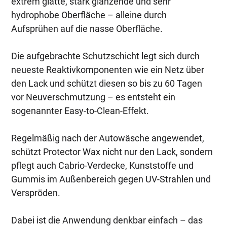
extrem glatte, stark glänzende und sehr
hydrophobe Oberfläche – alleine durch
Aufsprühen auf die nasse Oberfläche.
Die aufgebrachte Schutzschicht legt sich durch
neueste Reaktivkomponenten wie ein Netz über
den Lack und schützt diesen so bis zu 60 Tagen
vor Neuverschmutzung – es entsteht ein
sogenannter Easy-to-Clean-Effekt.
Regelmäßig nach der Autowäsche angewendet,
schützt Protector Wax nicht nur den Lack, sondern
pflegt auch Cabrio-Verdecke, Kunststoffe und
Gummis im Außenbereich gegen UV-Strahlen und
Verspröden.
Dabei ist die Anwendung denkbar einfach – das