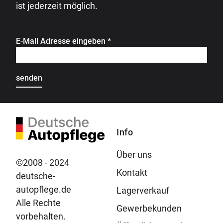
ist jederzeit möglich.
E-Mail Adresse eingeben
*
Info
Über uns
©2008 - 2024
Kontakt
deutsche-
autopflege.de
Lagerverkauf
Alle Rechte
Gewerbekunden
vorbehalten.