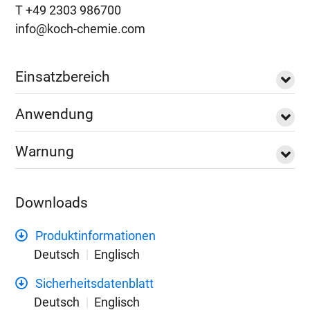
T +49 2303 986700
info@koch-chemie.com
Einsatzbereich
Anwendung
Warnung
Downloads
Produktinformationen
Deutsch
Englisch
Sicherheitsdatenblatt
Deutsch
Englisch