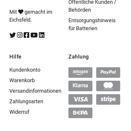
Öffentliche Kunden /
Behörden
Mit
gemacht im
Eichsfeld.
Entsorgungshinweis
für Batterien
Hilfe
Zahlung
Kundenkonto
Warenkorb
Versandinformationen
Zahlungsarten
Widerruf