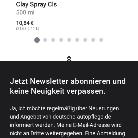
Clay Spray Cls
500 ml
10,84
€
(
21,68
€
/ 1 L)
Jetzt Newsletter abonnieren und
keine Neuigkeit verpassen.
Ja, ich möchte regelmäßig über Neuerungen
und Angebot von deutsche-autopflege.de
informiert werden. Meine E-Mail-Adresse wird
nicht an Dritte weitergegeben. Eine Abmeldung