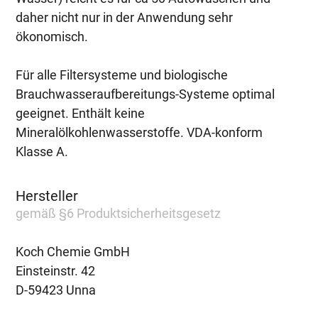
daher nicht nur in der Anwendung sehr
ökonomisch.
Für alle Filtersysteme und biologische
Brauchwasseraufbereitungs-Systeme optimal
geeignet. Enthält keine
Mineralölkohlenwasserstoffe. VDA-konform
Klasse A.
Hersteller
gemäß §6 Produktsicherheitsgesetz
Koch Chemie GmbH
Einsteinstr. 42
D-59423 Unna