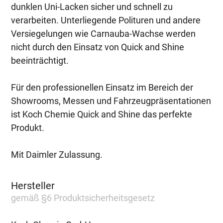
dunklen Uni-Lacken sicher und schnell zu
verarbeiten. Unterliegende Polituren und andere
Versiegelungen wie Carnauba-Wachse werden
nicht durch den Einsatz von Quick and Shine
beeinträchtigt.
Für den professionellen Einsatz im Bereich der
Showrooms, Messen und Fahrzeugpräsentationen
ist Koch Chemie Quick and Shine das perfekte
Produkt.
Mit Daimler Zulassung.
Hersteller
gemäß §6 Produktsicherheitsgesetz