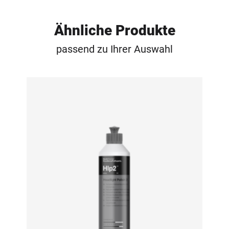
Ähnliche Produkte
passend zu Ihrer Auswahl