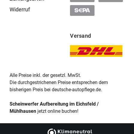
Widerruf
Versand
Alle Preise inkl. der gesetzl. MwSt.
Die durchgestrichenen Preise entsprechen dem
bisherigen Preis bei deutsche-autopflege.de.
Scheinwerfer Aufbereitung im Eichsfeld /
Mühlhausen
jetzt online buchen!