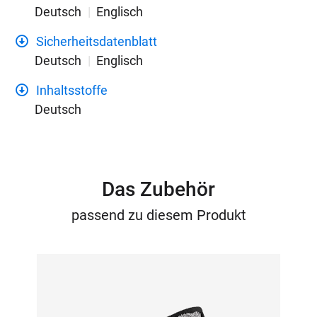
Deutsch
Englisch
Sicherheitsdatenblatt
Deutsch
Englisch
Inhaltsstoffe
Deutsch
Das Zubehör
passend zu diesem Produkt