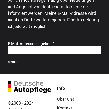
Ja, ich möchte regelmäßig über Neuerungen
und Angebot von deutsche-autopflege.de
informiert werden. Meine E-Mail-Adresse wird
nicht an Dritte weitergegeben. Eine Abmeldung
ist jederzeit möglich.
E-Mail Adresse eingeben
*
Info
Über uns
©2008 - 2024
Kontakt