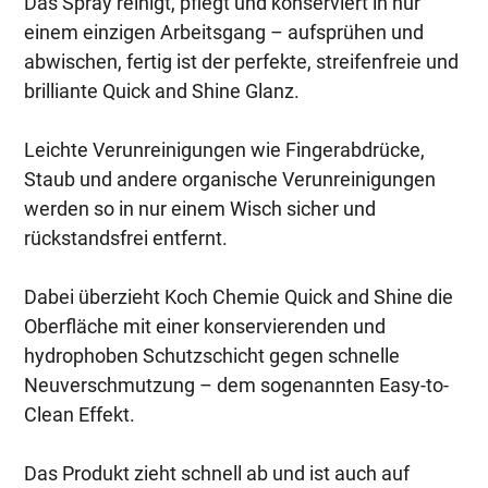
Das Spray reinigt, pflegt und konserviert in nur
einem einzigen Arbeitsgang – aufsprühen und
abwischen, fertig ist der perfekte, streifenfreie und
brilliante Quick and Shine Glanz.
Leichte Verunreinigungen wie Fingerabdrücke,
Staub und andere organische Verunreinigungen
werden so in nur einem Wisch sicher und
rückstandsfrei entfernt.
Dabei überzieht Koch Chemie Quick and Shine die
Oberfläche mit einer konservierenden und
hydrophoben Schutzschicht gegen schnelle
Neuverschmutzung – dem sogenannten Easy-to-
Clean Effekt.
Das Produkt zieht schnell ab und ist auch auf