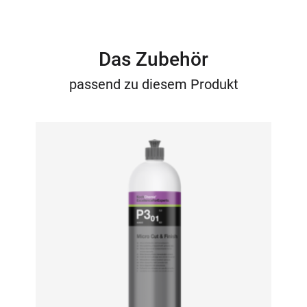
Das Zubehör
passend zu diesem Produkt