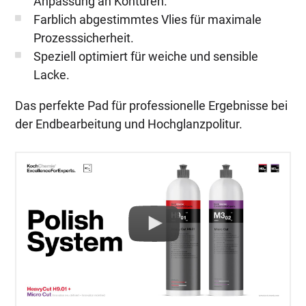
Anpassung an Konturen.
Farblich abgestimmtes Vlies für maximale
Prozesssicherheit.
Speziell optimiert für weiche und sensible
Lacke.
Das perfekte Pad für professionelle Ergebnisse bei
der Endbearbeitung und Hochglanzpolitur.