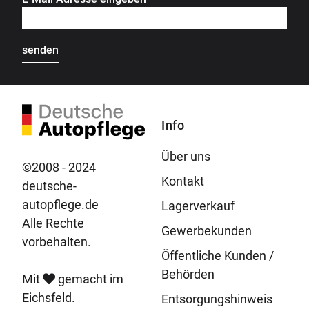
Info
Über uns
©2008 - 2024
Kontakt
deutsche-
autopflege.de
Lagerverkauf
Alle Rechte
Gewerbekunden
vorbehalten.
Öffentliche Kunden /
Behörden
Mit
gemacht im
Eichsfeld.
Entsorgungshinweis