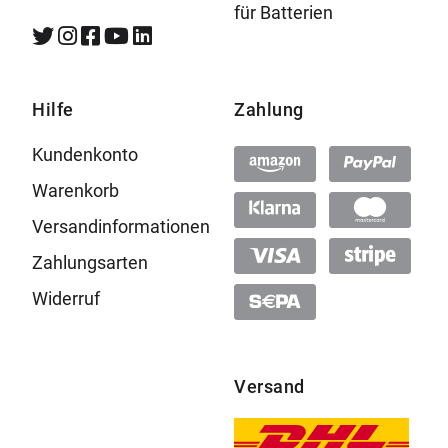
für Batterien
Hilfe
Zahlung
Kundenkonto
Warenkorb
Versandinformationen
Zahlungsarten
Widerruf
Versand