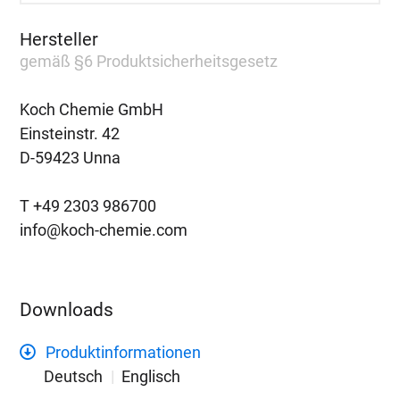
Hersteller
gemäß §6 Produktsicherheitsgesetz
Koch Chemie GmbH
Einsteinstr. 42
D-59423 Unna
T +49 2303 986700
info@koch-chemie.com
Downloads
Produktinformationen
Deutsch
Englisch