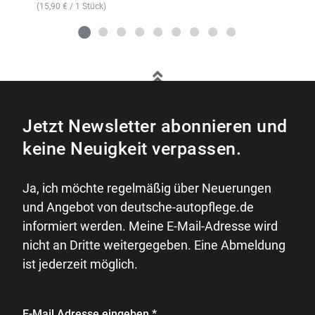
(
15,90
€
/ 1 Stück)
Jetzt Newsletter abonnieren und
keine Neuigkeit verpassen.
Ja, ich möchte regelmäßig über Neuerungen
und Angebot von deutsche-autopflege.de
informiert werden. Meine E-Mail-Adresse wird
nicht an Dritte weitergegeben. Eine Abmeldung
ist jederzeit möglich.
E-Mail Adresse eingeben
*