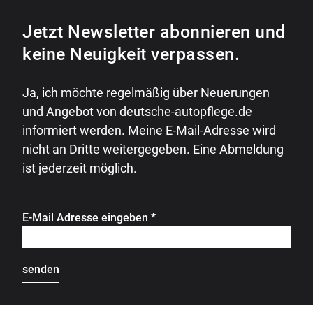
Jetzt Newsletter abonnieren und
keine Neuigkeit verpassen.
Ja, ich möchte regelmäßig über Neuerungen
und Angebot von deutsche-autopflege.de
informiert werden. Meine E-Mail-Adresse wird
nicht an Dritte weitergegeben. Eine Abmeldung
ist jederzeit möglich.
E-Mail Adresse eingeben
*