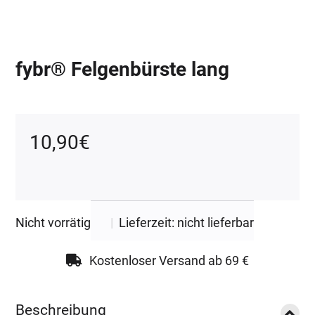
fybr® Felgenbürste lang
10,90
€
Nicht vorrätig
|
Lieferzeit: nicht lieferbar
Kostenloser Versand ab 69 €
Beschreibung