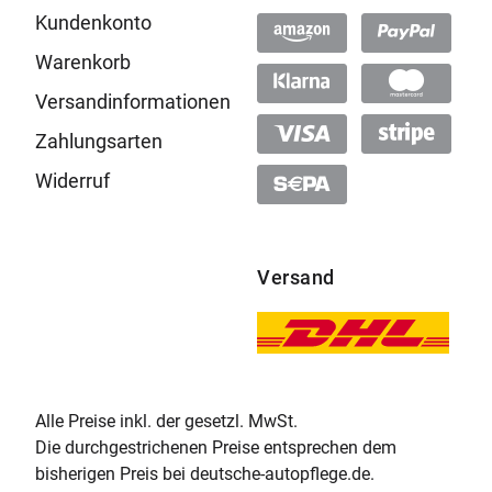
Kundenkonto
Warenkorb
Versandinformationen
Zahlungsarten
Widerruf
Versand
Alle Preise inkl. der gesetzl. MwSt.
Die durchgestrichenen Preise entsprechen dem
bisherigen Preis bei deutsche-autopflege.de.