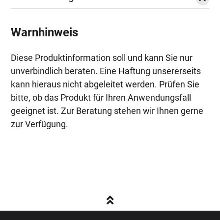
Warnhinweis
Diese Produktinformation soll und kann Sie nur
unverbindlich beraten. Eine Haftung unsererseits
kann hieraus nicht abgeleitet werden. Prüfen Sie
bitte, ob das Produkt für Ihren Anwendungsfall
geeignet ist. Zur Beratung stehen wir Ihnen gerne
zur Verfügung.