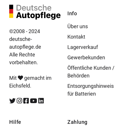
Info
Über uns
©2008 - 2024
Kontakt
deutsche-
autopflege.de
Lagerverkauf
Alle Rechte
Gewerbekunden
vorbehalten.
Öffentliche Kunden /
Behörden
Mit
gemacht im
Eichsfeld.
Entsorgungshinweis
für Batterien
Hilfe
Zahlung